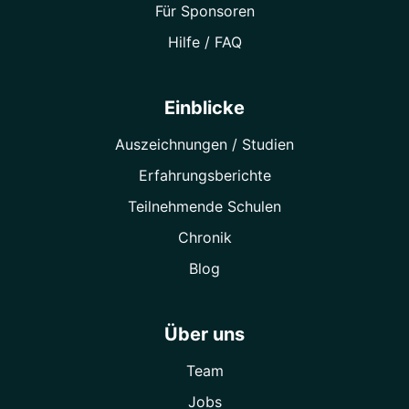
Für Sponsoren
Hilfe / FAQ
Einblicke
Auszeichnungen / Studien
Erfahrungsberichte
Teilnehmende Schulen
Chronik
Blog
Über uns
Team
Jobs