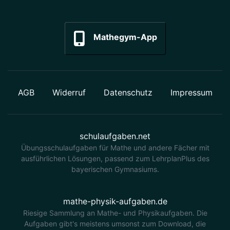
Mathegym-App
AGB
Widerruf
Datenschutz
Impressum
schulaufgaben.net
Übungsschulaufgaben für Mathe und andere Fächer mit
ausführlichen Lösungen, passend zum LehrplanPlus des
bayerischen Gymnasiums.
mathe-physik-aufgaben.de
Riesige Sammlung an Mathe- und Physikaufgaben. Die
Aufgaben gibt's meistens umsonst zum Download, die