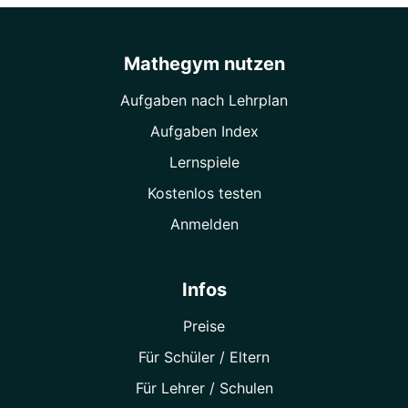
Mathegym nutzen
Aufgaben nach Lehrplan
Aufgaben Index
Lernspiele
Kostenlos testen
Anmelden
Infos
Preise
Für Schüler / Eltern
Für Lehrer / Schulen