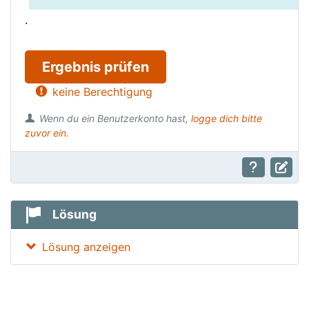
.
Ergebnis prüfen
keine Berechtigung
Wenn du ein Benutzerkonto hast,
logge dich bitte
zuvor ein.
Lösung
Lösung anzeigen