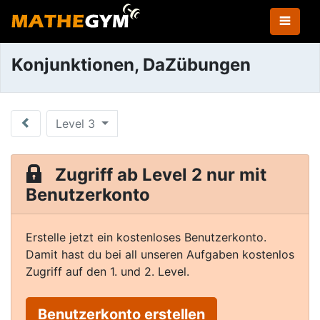
Konjunktionen, DaZübungen
Level 3
Zugriff ab Level 2 nur mit
Benutzerkonto
Erstelle jetzt ein kostenloses Benutzerkonto.
Damit hast du bei all unseren Aufgaben kostenlos
Zugriff auf den 1. und 2. Level.
Benutzerkonto erstellen