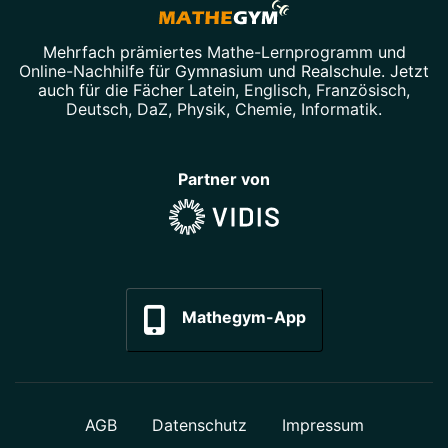
Mehrfach prämiertes
Mathe-Lernprogramm
und
Online-Nachhilfe
für Gymnasium und Realschule. Jetzt
auch für die Fächer
Latein
,
Englisch
,
Französisch
,
Deutsch
,
DaZ
,
Physik
,
Chemie
,
Informatik
.
Partner von
Mathegym-App
AGB
Datenschutz
Impressum