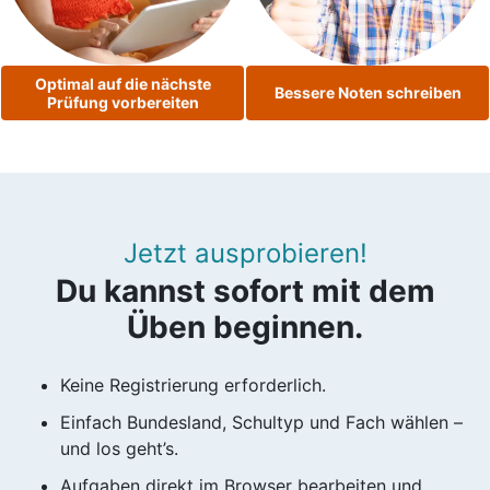
Optimal auf die nächste
Bessere Noten schreiben
Prüfung vorbereiten
Jetzt ausprobieren!
Du kannst sofort mit dem
Üben beginnen.
Keine Registrierung erforderlich.
Einfach Bundesland, Schultyp und Fach wählen –
und los geht’s.
Aufgaben direkt im Browser bearbeiten und