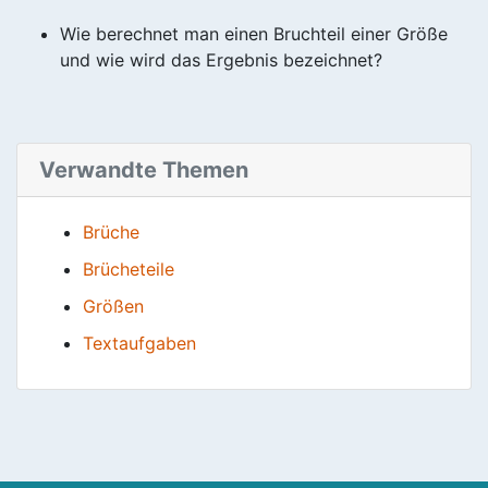
Wie berechnet man einen Bruchteil einer Größe
und wie wird das Ergebnis bezeichnet?
Verwandte Themen
Brüche
Brücheteile
Größen
Textaufgaben