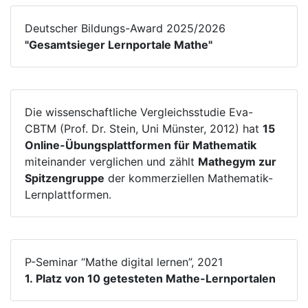
Deutscher Bildungs-Award 2025/2026
"Gesamtsieger Lernportale Mathe"
Die wissenschaftliche Vergleichsstudie Eva-
CBTM (Prof. Dr. Stein, Uni Münster, 2012) hat
15
Online-Übungsplattformen für Mathematik
miteinander verglichen und zählt
Mathegym zur
Spitzengruppe
der kommerziellen Mathematik-
Lernplattformen.
P-Seminar “Mathe digital lernen”, 2021
1. Platz von 10 getesteten Mathe-Lernportalen