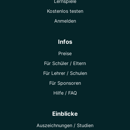
Lernspiele
Kostenlos testen
Anmelden
Infos
Preise
Für Schüler / Eltern
Für Lehrer / Schulen
Für Sponsoren
Hilfe / FAQ
Einblicke
Auszeichnungen / Studien