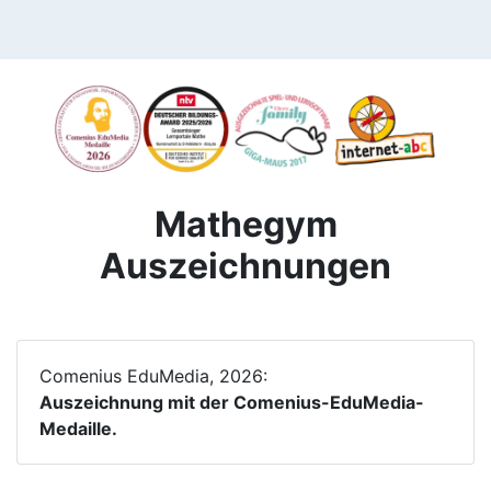
Mathegym
Auszeichnungen
Comenius EduMedia, 2026:
Auszeichnung mit der Comenius-EduMedia-
Medaille.