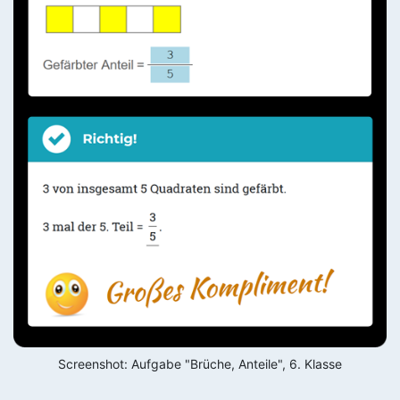
Screenshot: Aufgabe "Brüche, Anteile", 6. Klasse