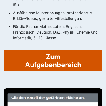
lösen.
Ausführliche Musterlösungen, professionelle
Erklär-Videos, gezielte Hilfestellungen.
Für die Fächer Mathe, Latein, Englisch,
Französisch, Deutsch, DaZ, Physik, Chemie und
Informatik, 5.–13. Klasse.
Zum
Aufgabenbereich