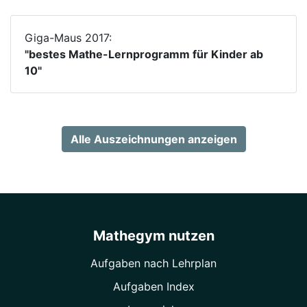
Giga-Maus 2017:
"bestes Mathe-Lernprogramm für Kinder ab
10"
Alle Auszeichnungen anzeigen
Mathegym nutzen
Aufgaben nach Lehrplan
Aufgaben Index