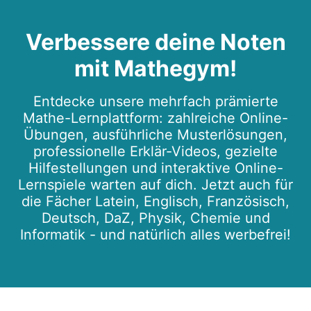
Verbessere deine Noten
mit Mathegym!
Entdecke unsere mehrfach prämierte
Mathe-Lernplattform: zahlreiche Online-
Übungen, ausführliche Musterlösungen,
professionelle Erklär-Videos, gezielte
Hilfestellungen und interaktive Online-
Lernspiele warten auf dich. Jetzt auch für
die Fächer Latein, Englisch, Französisch,
Deutsch, DaZ, Physik, Chemie und
Informatik - und natürlich alles werbefrei!