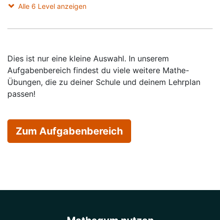
Alle 6 Level anzeigen
Dies ist nur eine kleine Auswahl. In unserem
Aufgabenbereich findest du viele weitere Mathe-
Übungen, die zu deiner Schule und deinem Lehrplan
passen!
Zum Aufgabenbereich