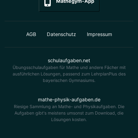
Mathegym-App
AGB
Datenschutz
Impressum
schulaufgaben.net
Übungsschulaufgaben für Mathe und andere Fächer mit
ausführlichen Lösungen, passend zum LehrplanPlus des
bayerischen Gymnasiums.
mathe-physik-aufgaben.de
Riesige Sammlung an Mathe- und Physikaufgaben. Die
Aufgaben gibt's meistens umsonst zum Download, die
Lösungen kosten.