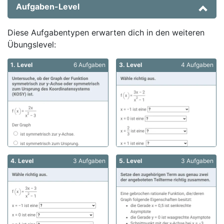
Aufgaben-Level
Diese Aufgabentypen erwarten dich in den weiteren
Übungslevel:
1. Level
6 Aufgaben
3. Level
4 Aufgaben
4. Level
3 Aufgaben
5. Level
3 Aufgaben