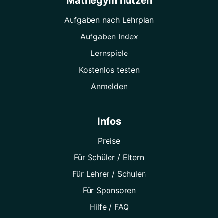
Mathegym nutzen
Aufgaben nach Lehrplan
Aufgaben Index
Lernspiele
Kostenlos testen
Anmelden
Infos
Preise
Für Schüler / Eltern
Für Lehrer / Schulen
Für Sponsoren
Hilfe / FAQ