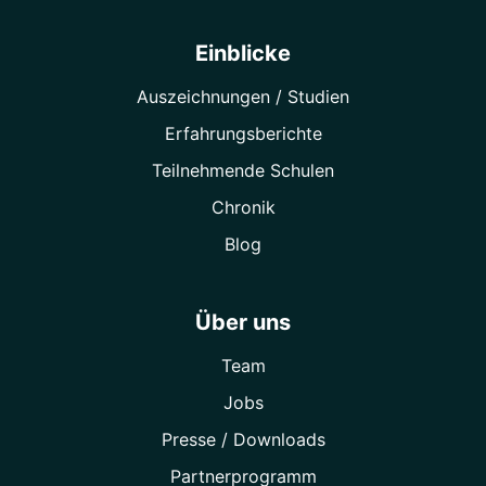
Einblicke
Auszeichnungen / Studien
Erfahrungsberichte
Teilnehmende Schulen
Chronik
Blog
Über uns
Team
Jobs
Presse / Downloads
Partner­programm