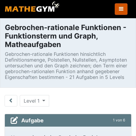
Gebrochen-rationale Funktionen -
Funktionsterm und Graph,
Matheaufgaben
Gebrochen-rationale Funktionen hinsichtlich
Definitionsmenge, Polstellen, Nullstellen, Asymptoten
untersuchen und den Graph zeichnen; den Term einer
gebrochen-rationalen Funktion anhand gegebener
Eigenschaften bestimmen - 21 Aufgaben in 5 Levels
Level 1
Aufgabe
1 von 6