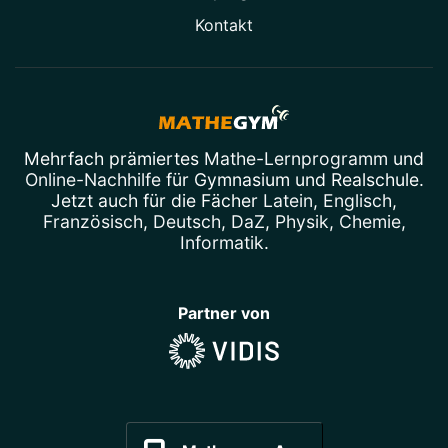
Kontakt
Mehrfach prämiertes
Mathe-Lernprogramm
und
Online-Nachhilfe
für Gymnasium und Realschule.
Jetzt auch für die Fächer
Latein
,
Englisch
,
Französisch
,
Deutsch
,
DaZ
,
Physik
,
Chemie
,
Informatik
.
Partner von