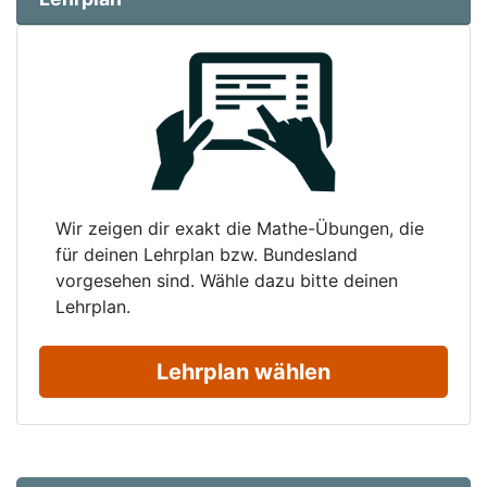
Wir zeigen dir exakt die Mathe-Übungen, die
für deinen Lehrplan bzw. Bundesland
vorgesehen sind. Wähle dazu bitte deinen
Lehrplan.
Lehrplan wählen