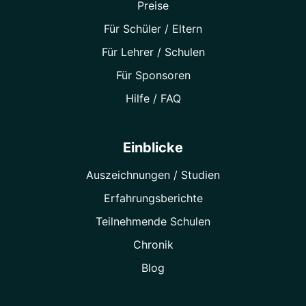
Preise
Für Schüler / Eltern
Für Lehrer / Schulen
Für Sponsoren
Hilfe / FAQ
Einblicke
Auszeichnungen / Studien
Erfahrungsberichte
Teilnehmende Schulen
Chronik
Blog