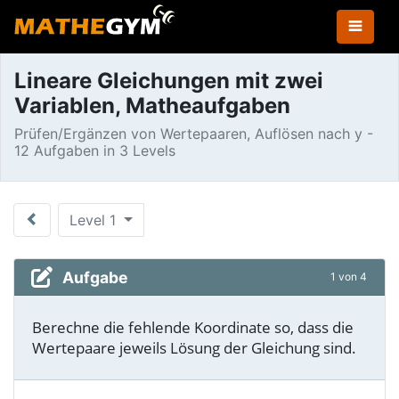
Lineare Gleichungen mit zwei
Variablen, Matheaufgaben
Prüfen/Ergänzen von Wertepaaren, Auflösen nach y -
12 Aufgaben in 3 Levels
Level 1
Aufgabe
1 von 4
Berechne die fehlende Koordinate so, dass die
Wertepaare jeweils Lösung der Gleichung sind.