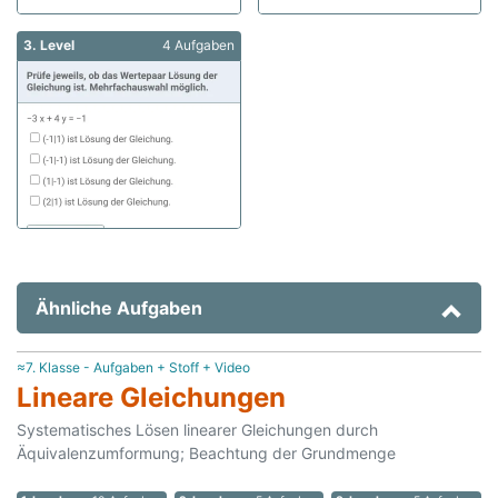
3. Level
4 Aufgaben
Ähnliche Aufgaben
≈7. Klasse - Aufgaben + Stoff + Video
Lineare Gleichungen
Systematisches Lösen linearer Gleichungen durch
Äquivalenzumformung; Beachtung der Grundmenge