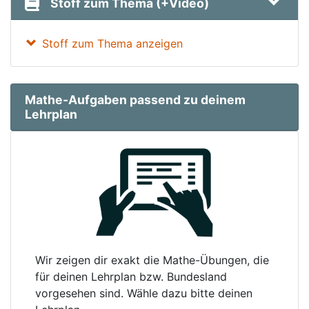
Stoff zum Thema (+Video)
Stoff zum Thema anzeigen
Mathe-Aufgaben passend zu deinem
Lehrplan
Wir zeigen dir exakt die Mathe-Übungen, die
für deinen Lehrplan bzw. Bundesland
vorgesehen sind. Wähle dazu bitte deinen