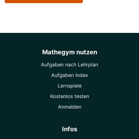
Mathegym nutzen
Aufgaben nach Lehrplan
Aufgaben Index
Lernspiele
Kostenlos testen
Anmelden
Infos