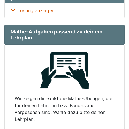
Lösung anzeigen
Mathe-Aufgaben passend zu deinem
Lehrplan
Wir zeigen dir exakt die Mathe-Übungen, die
für deinen Lehrplan bzw. Bundesland
vorgesehen sind. Wähle dazu bitte deinen
Lehrplan.