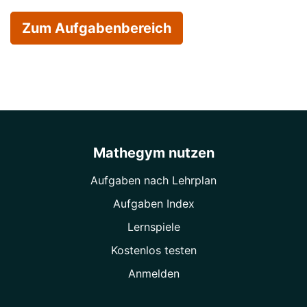
Zum Aufgabenbereich
Mathegym nutzen
Aufgaben nach Lehrplan
Aufgaben Index
Lernspiele
Kostenlos testen
Anmelden