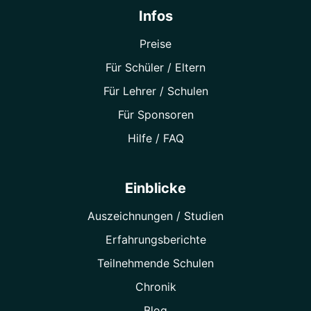
Infos
Preise
Für Schüler / Eltern
Für Lehrer / Schulen
Für Sponsoren
Hilfe / FAQ
Einblicke
Auszeichnungen / Studien
Erfahrungsberichte
Teilnehmende Schulen
Chronik
Blog