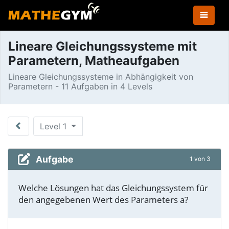
Lineare Gleichungssysteme mit
Parametern, Matheaufgaben
Lineare Gleichungssysteme in Abhängigkeit von
Parametern - 11 Aufgaben in 4 Levels
Level 1
Aufgabe
1 von 3
Welche Lösungen hat das Gleichungssystem für
den angegebenen Wert des Parameters a?