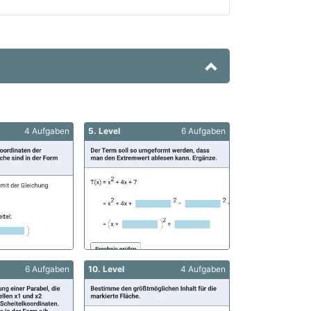
4 Aufgaben
5. Level
6 Aufgaben
6 Aufgaben
10. Level
4 Aufgaben