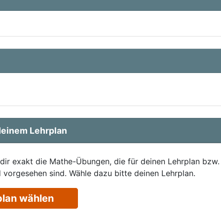
einem Lehrplan
 dir exakt die Mathe-Übungen, die für deinen Lehrplan bzw.
 vorgesehen sind. Wähle dazu bitte deinen Lehrplan.
plan wählen