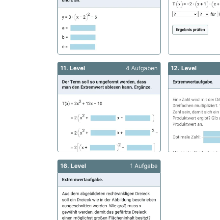
11. Level
4 Aufgaben
12. Level
16. Level
1 Aufgabe