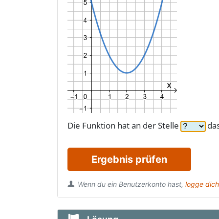
Die Funktion hat an der Stelle
da
Ergebnis prüfen
Wenn du ein Benutzerkonto hast,
logge dich