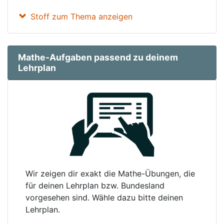
Stoff zum Thema anzeigen
Mathe-Aufgaben passend zu deinem
Lehrplan
Wir zeigen dir exakt die Mathe-Übungen, die
für deinen Lehrplan bzw. Bundesland
vorgesehen sind. Wähle dazu bitte deinen
Lehrplan.