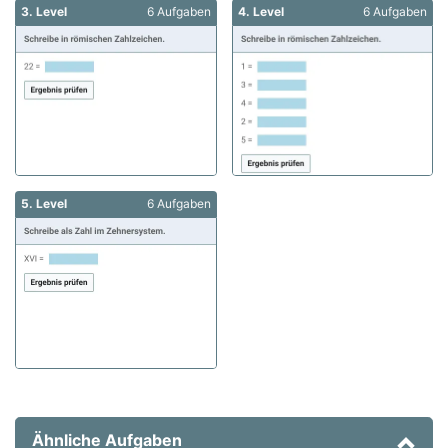
3. Level
6 Aufgaben
4. Level
6 Aufgaben
5. Level
6 Aufgaben
Ähnliche Aufgaben