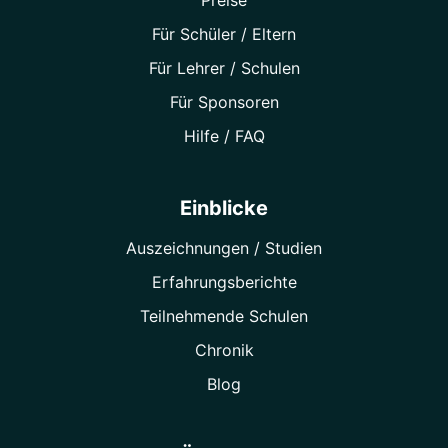
Preise
Für Schüler / Eltern
Für Lehrer / Schulen
Für Sponsoren
Hilfe / FAQ
Einblicke
Auszeichnungen / Studien
Erfahrungsberichte
Teilnehmende Schulen
Chronik
Blog