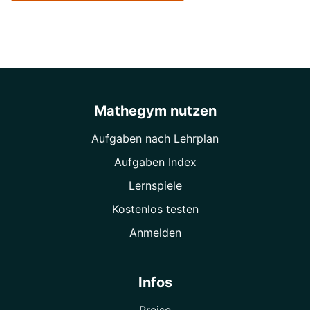
Mathegym nutzen
Aufgaben nach Lehrplan
Aufgaben Index
Lernspiele
Kostenlos testen
Anmelden
Infos