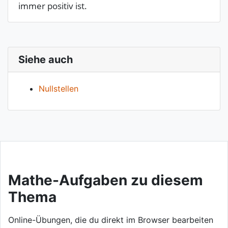
immer positiv ist.
Siehe auch
Nullstellen
Mathe-Aufgaben zu diesem
Thema
Online-Übungen, die du direkt im Browser bearbeiten