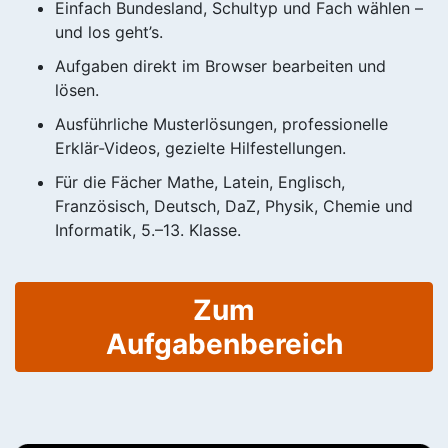
Einfach Bundesland, Schultyp und Fach wählen –
und los geht’s.
Aufgaben direkt im Browser bearbeiten und
lösen.
Ausführliche Musterlösungen, professionelle
Erklär-Videos, gezielte Hilfestellungen.
Für die Fächer Mathe, Latein, Englisch,
Französisch, Deutsch, DaZ, Physik, Chemie und
Informatik, 5.–13. Klasse.
Zum
Aufgabenbereich