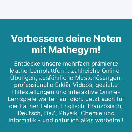
Verbessere deine Noten
mit Mathegym!
Entdecke unsere mehrfach prämierte
Mathe-Lernplattform: zahlreiche Online-
Übungen, ausführliche Musterlösungen,
professionelle Erklär-Videos, gezielte
Hilfestellungen und interaktive Online-
Lernspiele warten auf dich. Jetzt auch für
die Fächer Latein, Englisch, Französisch,
Deutsch, DaZ, Physik, Chemie und
Informatik - und natürlich alles werbefrei!