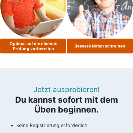
Optimal auf die nächste
Bessere Noten schreiben
Prüfung vorbereiten
Jetzt ausprobieren!
Du kannst sofort mit dem
Üben beginnen.
Keine Registrierung erforderlich.