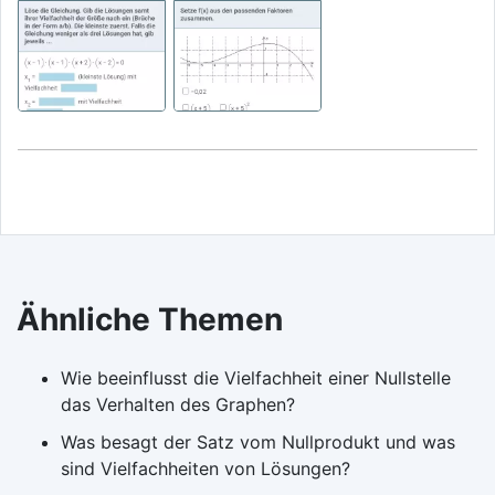
Ähnliche Themen
Wie beeinflusst die Vielfachheit einer Nullstelle
das Verhalten des Graphen?
Was besagt der Satz vom Nullprodukt und was
sind Vielfachheiten von Lösungen?