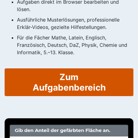
Aufgaben direkt im Browser bearbeiten und
lösen.
Ausführliche Musterlösungen, professionelle
Erklär-Videos, gezielte Hilfestellungen.
Für die Fächer Mathe, Latein, Englisch,
Französisch, Deutsch, DaZ, Physik, Chemie und
Informatik, 5.–13. Klasse.
Zum
Aufgabenbereich