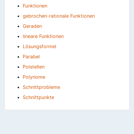
Funktionen
gebrochen-rationale Funktionen
Geraden
lineare Funktionen
Lösungsformel
Parabel
Polstellen
Polynome
Schnittprobleme
Schnittpunkte