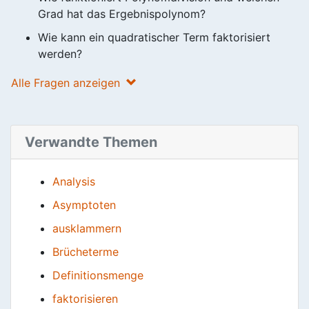
Grad hat das Ergebnispolynom?
Wie kann ein quadratischer Term faktorisiert
werden?
Alle Fragen anzeigen
Verwandte Themen
Analysis
Asymptoten
ausklammern
Brücheterme
Definitionsmenge
faktorisieren