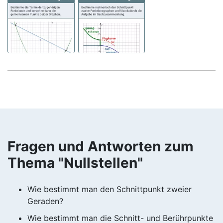
Fragen und Antworten zum
Thema "Nullstellen"
Wie bestimmt man den Schnittpunkt zweier
Geraden?
Wie bestimmt man die Schnitt- und Berührpunkte