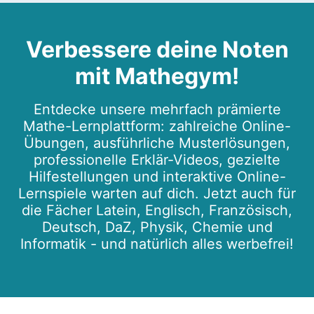
Verbessere deine Noten
mit Mathegym!
Entdecke unsere mehrfach prämierte
Mathe-Lernplattform: zahlreiche Online-
Übungen, ausführliche Musterlösungen,
professionelle Erklär-Videos, gezielte
Hilfestellungen und interaktive Online-
Lernspiele warten auf dich. Jetzt auch für
die Fächer Latein, Englisch, Französisch,
Deutsch, DaZ, Physik, Chemie und
Informatik - und natürlich alles werbefrei!