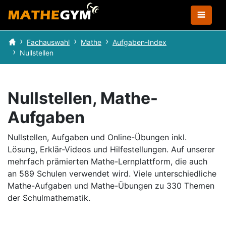
Fachauswahl
Mathe
Aufgaben-Index
Nullstellen
Nullstellen, Mathe-
Aufgaben
Nullstellen, Aufgaben und Online-Übungen inkl.
Lösung, Erklär-Videos und Hilfestellungen.
Auf unserer
mehrfach prämierten Mathe-Lernplattform, die auch
an 589 Schulen verwendet wird.
Viele unterschiedliche
Mathe-Aufgaben und Mathe-Übungen zu 330 Themen
der Schulmathematik.