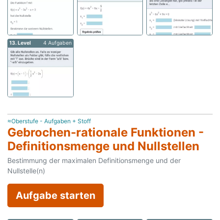
13. Level
4 Aufgaben
≈Oberstufe - Aufgaben + Stoff
Gebrochen-rationale Funktionen -
Definitionsmenge und Nullstellen
Bestimmung der maximalen Definitionsmenge und der
Nullstelle(n)
Aufgabe starten