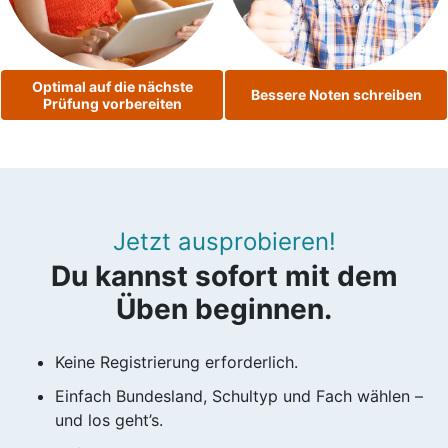
Optimal auf die nächste
Bessere Noten schreiben
Prüfung vorbereiten
Jetzt ausprobieren!
Du kannst sofort mit dem
Üben beginnen.
Keine Registrierung erforderlich.
Einfach Bundesland, Schultyp und Fach wählen –
und los geht’s.