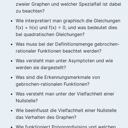
zweier Graphen und welcher Spezialfall ist dabei
zu beachten?
Wie interpretiert man graphisch die Gleichungen
f(x) = h(x) und f(x) = 0, und was bedeutet dies
bei quadratischen Gleichungen?
Was muss bei der Definitionsmenge gebrochen-
rationaler Funktionen beachtet werden?
Was versteht man unter Asymptoten und wie
werden sie dargestellt?
Was sind die Erkennungsmerkmale von
gebrochen-rationalen Funktionen?
Was versteht man unter der Vielfachheit einer
Nullstelle?
Wie beeinflusst die Vielfachheit einer Nullstelle
das Verhalten des Graphen?
Wie funktioniert Polynomdivision und welchen