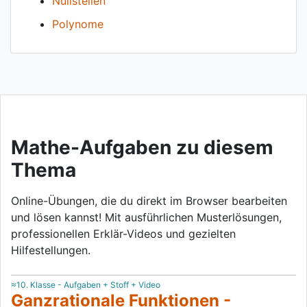
Nullstellen
Polynome
Mathe-Aufgaben zu diesem
Thema
Online-Übungen, die du direkt im Browser bearbeiten
und lösen kannst! Mit ausführlichen Musterlösungen,
professionellen Erklär-Videos und gezielten
Hilfestellungen.
≈10. Klasse - Aufgaben + Stoff + Video
Ganzrationale Funktionen -