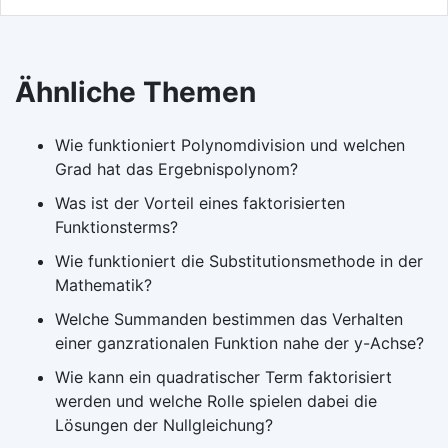
Ähnliche Themen
Wie funktioniert Polynomdivision und welchen
Grad hat das Ergebnispolynom?
Was ist der Vorteil eines faktorisierten
Funktionsterms?
Wie funktioniert die Substitutionsmethode in der
Mathematik?
Welche Summanden bestimmen das Verhalten
einer ganzrationalen Funktion nahe der y-Achse?
Wie kann ein quadratischer Term faktorisiert
werden und welche Rolle spielen dabei die
Lösungen der Nullgleichung?