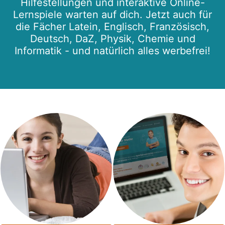
Hilfestellungen und interaktive Online-
Lernspiele warten auf dich. Jetzt auch für
die Fächer Latein, Englisch, Französisch,
Deutsch, DaZ, Physik, Chemie und
Informatik - und natürlich alles werbefrei!