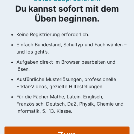
Du kannst sofort mit dem
Üben beginnen.
Keine Registrierung erforderlich.
Einfach Bundesland, Schultyp und Fach wählen –
und los geht’s.
Aufgaben direkt im Browser bearbeiten und
lösen.
Ausführliche Musterlösungen, professionelle
Erklär-Videos, gezielte Hilfestellungen.
Für die Fächer Mathe, Latein, Englisch,
Französisch, Deutsch, DaZ, Physik, Chemie und
Informatik, 5.–13. Klasse.