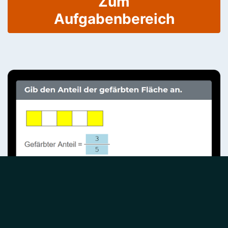
Zum
Aufgabenbereich