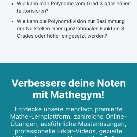
Wie kann man Polynome vom Grad 3 oder höher
faktorisieren?
Wie kann die Polynomdivision zur Bestimmung
der Nullstellen einer ganzrationalen Funktion 3.
Grades oder höher eingesetzt werden?
Verbessere deine Noten
mit Mathegym!
Entdecke unsere mehrfach prämierte
Mathe-Lernplattform: zahlreiche Online-
Übungen, ausführliche Musterlösungen,
professionelle Erklär-Videos, gezielte