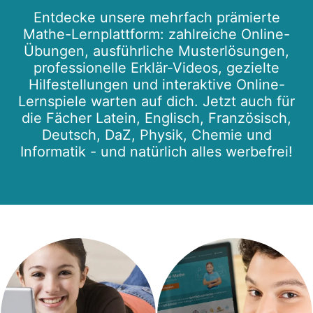
Entdecke unsere mehrfach prämierte
Mathe-Lernplattform: zahlreiche Online-
Übungen, ausführliche Musterlösungen,
professionelle Erklär-Videos, gezielte
Hilfestellungen und interaktive Online-
Lernspiele warten auf dich. Jetzt auch für
die Fächer Latein, Englisch, Französisch,
Deutsch, DaZ, Physik, Chemie und
Informatik - und natürlich alles werbefrei!