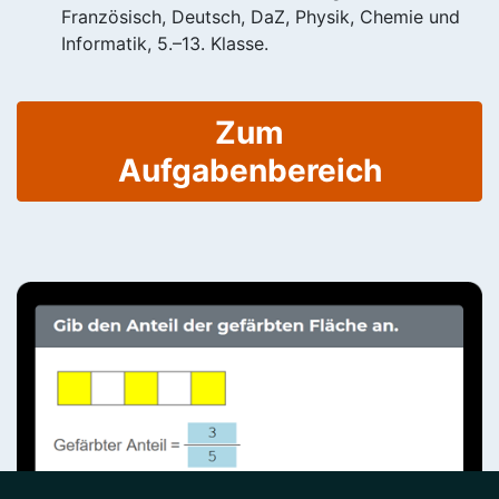
Französisch, Deutsch, DaZ, Physik, Chemie und
Informatik, 5.–13. Klasse.
Zum
Aufgabenbereich