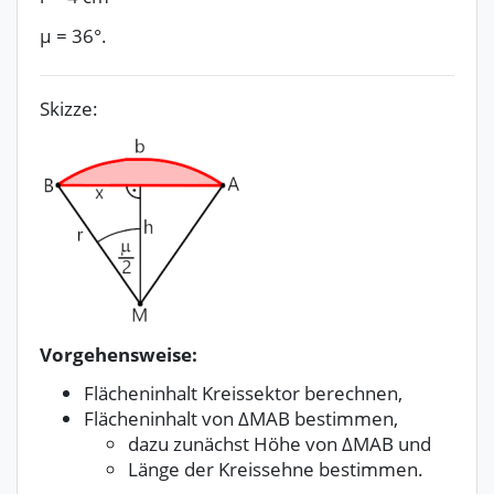
μ
=
36°.
Skizze:
Vorgehensweise:
Flächeninhalt Kreissektor berechnen,
Flächeninhalt von ΔMAB bestimmen,
dazu zunächst Höhe von ΔMAB und
Länge der Kreissehne bestimmen.