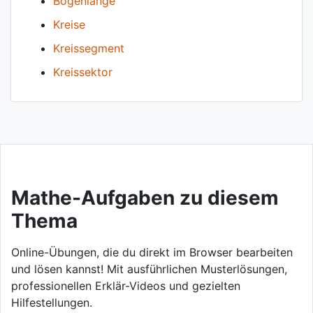
Bogenlänge
Kreise
Kreissegment
Kreissektor
Mathe-Aufgaben zu diesem
Thema
Online-Übungen, die du direkt im Browser bearbeiten
und lösen kannst! Mit ausführlichen Musterlösungen,
professionellen Erklär-Videos und gezielten
Hilfestellungen.