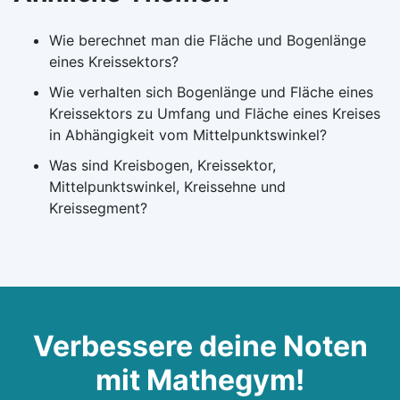
Wie berechnet man die Fläche und Bogenlänge
eines Kreissektors?
Wie verhalten sich Bogenlänge und Fläche eines
Kreissektors zu Umfang und Fläche eines Kreises
in Abhängigkeit vom Mittelpunktswinkel?
Was sind Kreisbogen, Kreissektor,
Mittelpunktswinkel, Kreissehne und
Kreissegment?
Verbessere deine Noten
mit Mathegym!