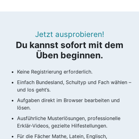
Jetzt ausprobieren!
Du kannst sofort mit dem
Üben beginnen.
Keine Registrierung erforderlich.
Einfach Bundesland, Schultyp und Fach wählen –
und los geht’s.
Aufgaben direkt im Browser bearbeiten und
lösen.
Ausführliche Musterlösungen, professionelle
Erklär-Videos, gezielte Hilfestellungen.
Für die Fächer Mathe, Latein, Englisch,