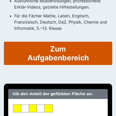
Ausführliche Musterlösungen, professionelle
Erklär-Videos, gezielte Hilfestellungen.
Für die Fächer Mathe, Latein, Englisch,
Französisch, Deutsch, DaZ, Physik, Chemie und
Informatik, 5.–13. Klasse.
Zum
Aufgabenbereich