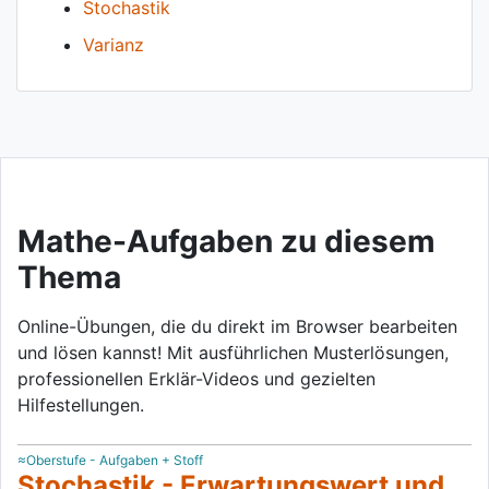
Stochastik
Varianz
Mathe-Aufgaben zu diesem
Thema
Online-Übungen, die du direkt im Browser bearbeiten
und lösen kannst! Mit ausführlichen Musterlösungen,
professionellen Erklär-Videos und gezielten
Hilfestellungen.
≈Oberstufe - Aufgaben + Stoff
Stochastik - Erwartungswert und