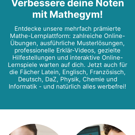
Verbessere deine Noten
mit Mathegym!
Entdecke unsere mehrfach prämierte
Mathe-Lernplattform: zahlreiche Online-
Übungen, ausführliche Musterlösungen,
professionelle Erklär-Videos, gezielte
Hilfestellungen und interaktive Online-
Lernspiele warten auf dich. Jetzt auch für
die Fächer Latein, Englisch, Französisch,
Deutsch, DaZ, Physik, Chemie und
Informatik - und natürlich alles werbefrei!