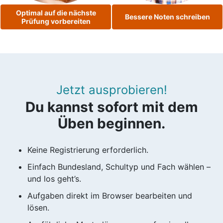
Optimal auf die nächste
Bessere Noten schreiben
Prüfung vorbereiten
Jetzt ausprobieren!
Du kannst sofort mit dem
Üben beginnen.
Keine Registrierung erforderlich.
Einfach Bundesland, Schultyp und Fach wählen –
und los geht’s.
Aufgaben direkt im Browser bearbeiten und
lösen.