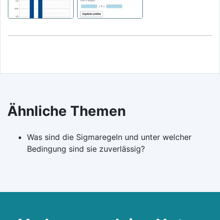
Ähnliche Themen
Was sind die Sigmaregeln und unter welcher
Bedingung sind sie zuverlässig?