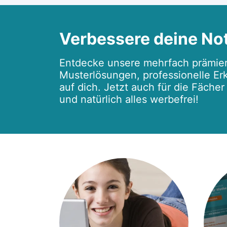
Verbessere deine No
Entdecke unsere mehrfach prämier
Musterlösungen, professionelle Erk
auf dich. Jetzt auch für die Fäche
und natürlich alles werbefrei!