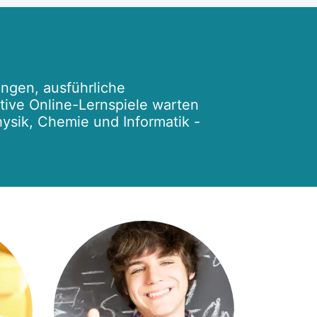
ngen, ausführliche
ktive Online-Lernspiele warten
hysik, Chemie und Informatik -