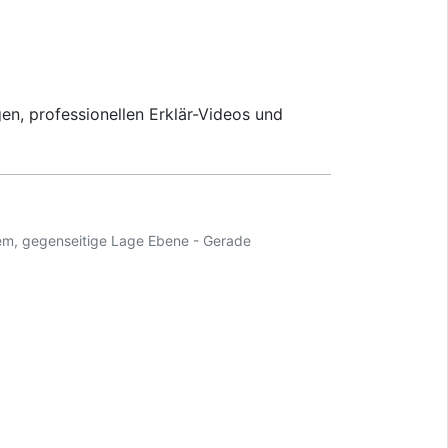
en, professionellen Erklär-Videos und
em, gegenseitige Lage Ebene - Gerade