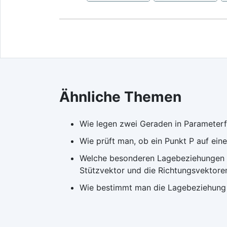
Ähnliche Themen
Wie legen zwei Geraden in Parameter
Wie prüft man, ob ein Punkt P auf ein
Welche besonderen Lagebeziehungen z
Stützvektor und die Richtungsvektore
Wie bestimmt man die Lagebeziehung 