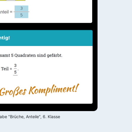
be "Brüche, Anteile", 6. Klasse