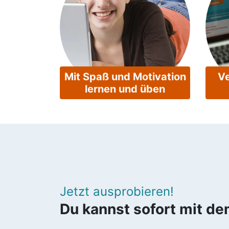
Mit Spaß und Motivation
Ve
lernen und üben
Jetzt ausprobieren!
Du kannst sofort mit d