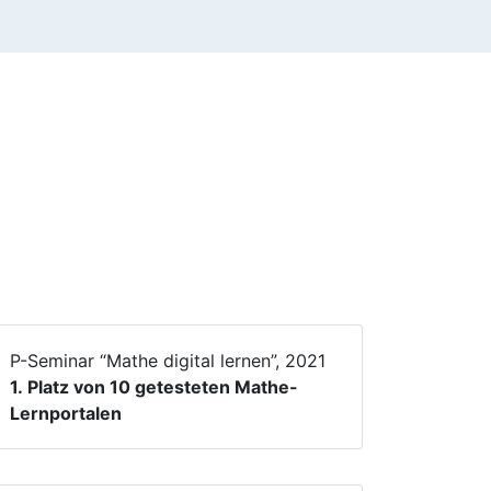
P-Seminar “Mathe digital lernen”, 2021
1. Platz von 10 getesteten Mathe-
Lernportalen