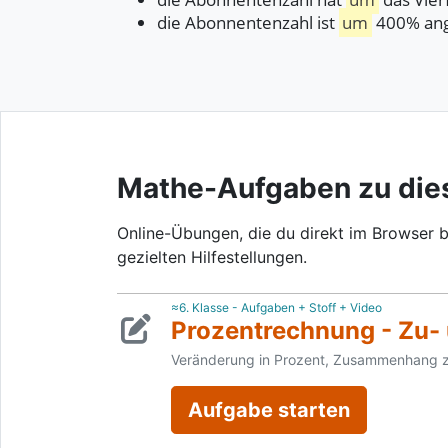
die Abonnentenzahl ist
um
400% an
Mathe-Aufgaben zu di
Online-Übungen, die du direkt im Browser b
gezielten Hilfestellungen.
≈6. Klasse - Aufgaben + Stoff + Video
Prozentrechnung - Zu-
Veränderung in Prozent, Zusammenhang z
Aufgabe starten