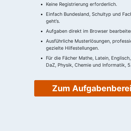
Keine Registrierung erforderlich.
Einfach Bundesland, Schultyp und Fac
geht’s.
Aufgaben direkt im Browser bearbeite
Ausführliche Musterlösungen, professio
gezielte Hilfestellungen.
Für die Fächer Mathe, Latein, Englisch
DaZ, Physik, Chemie und Informatik, 5.
Zum Aufgabenbere