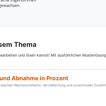
gewachsen
esem Thema
earbeiten und lösen kannst! Mit ausführlichen Musterlösung
 und Abnahme in Prozent
wischen Wachstumsfaktor, Vervielfachung und prozentualer Zunah