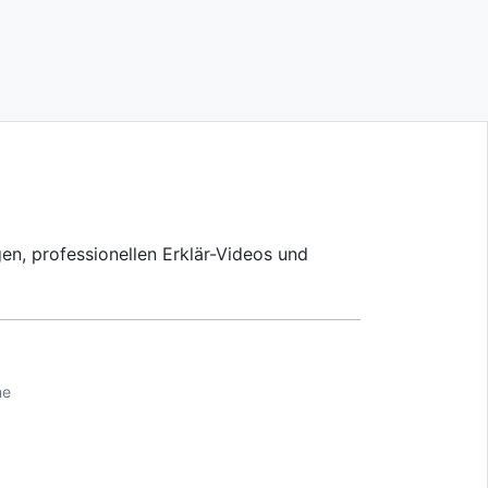
en, professionellen Erklär-Videos und
me