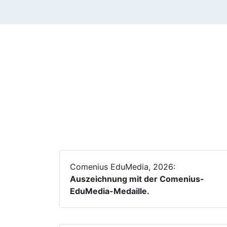
Comenius EduMedia, 2026:
Auszeichnung mit der Comenius-
EduMedia-Medaille.