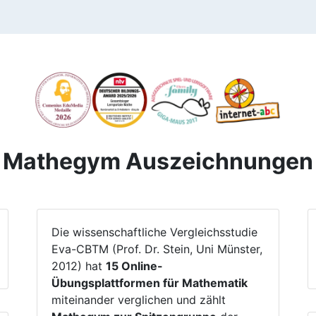
Mathegym Auszeichnungen
Die wissenschaftliche Vergleichsstudie
Eva-CBTM (Prof. Dr. Stein, Uni Münster,
2012) hat
15 Online-
Übungsplattformen für Mathematik
miteinander verglichen und zählt