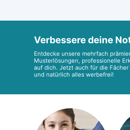
Verbessere deine No
Entdecke unsere mehrfach prämier
Musterlösungen, professionelle Erk
auf dich. Jetzt auch für die Fäche
und natürlich alles werbefrei!