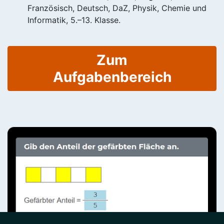
Französisch, Deutsch, DaZ, Physik, Chemie und
Informatik, 5.–13. Klasse.
Zum
Aufgabenbereich