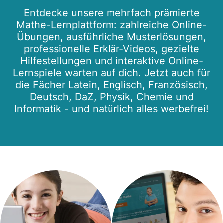
Entdecke unsere mehrfach prämierte
Mathe-Lernplattform: zahlreiche Online-
Übungen, ausführliche Musterlösungen,
professionelle Erklär-Videos, gezielte
Hilfestellungen und interaktive Online-
Lernspiele warten auf dich. Jetzt auch für
die Fächer Latein, Englisch, Französisch,
Deutsch, DaZ, Physik, Chemie und
Informatik - und natürlich alles werbefrei!