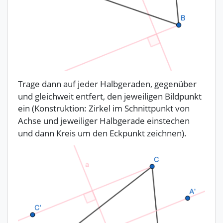
Trage dann auf jeder Halbgeraden, gegenüber
und gleichweit entfert, den jeweiligen Bildpunkt
ein (Konstruktion: Zirkel im Schnittpunkt von
Achse und jeweiliger Halbgerade einstechen
und dann Kreis um den Eckpunkt zeichnen).