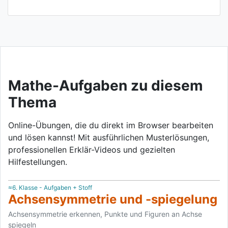
Mathe-Aufgaben zu diesem
Thema
Online-Übungen, die du direkt im Browser bearbeiten
und lösen kannst! Mit ausführlichen Musterlösungen,
professionellen Erklär-Videos und gezielten
Hilfestellungen.
≈6. Klasse - Aufgaben + Stoff
Achsensymmetrie und -spiegelung
Achsensymmetrie erkennen, Punkte und Figuren an Achse
spiegeln