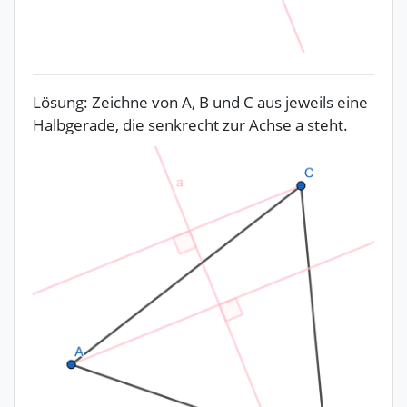
Lösung: Zeichne von A, B und C aus jeweils eine
Halbgerade, die senkrecht zur Achse a steht.