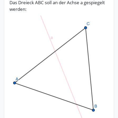
Das Dreieck ABC soll an der Achse a gespiegelt
werden: