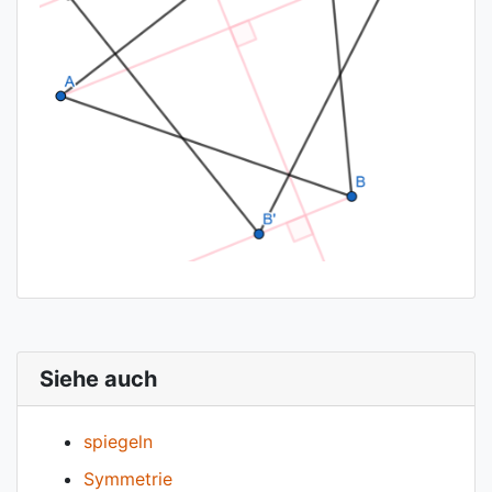
Siehe auch
spiegeln
Symmetrie