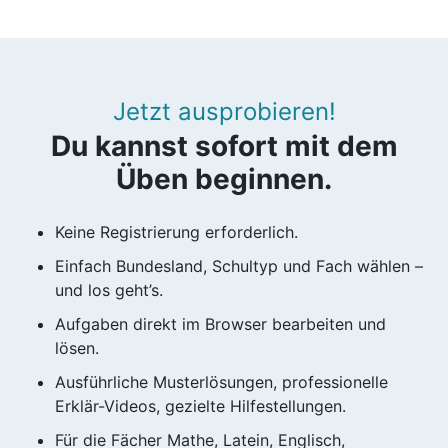
Jetzt ausprobieren!
Du kannst sofort mit dem
Üben beginnen.
Keine Registrierung erforderlich.
Einfach Bundesland, Schultyp und Fach wählen –
und los geht’s.
Aufgaben direkt im Browser bearbeiten und
lösen.
Ausführliche Musterlösungen, professionelle
Erklär-Videos, gezielte Hilfestellungen.
Für die Fächer Mathe, Latein, Englisch,