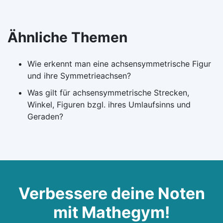
Ähnliche Themen
Wie erkennt man eine achsensymmetrische Figur
und ihre Symmetrieachsen?
Was gilt für achsensymmetrische Strecken,
Winkel, Figuren bzgl. ihres Umlaufsinns und
Geraden?
Verbessere deine Noten
mit Mathegym!