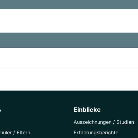
s
Einblicke
Auszeichnungen / Studien
hüler / Eltern
Erfahrungsberichte