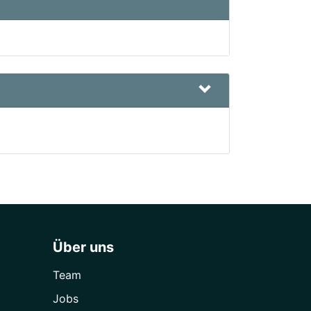
Über uns
Team
Jobs