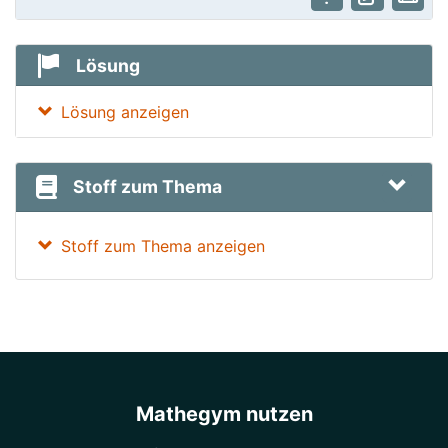
Lösung
Lösung anzeigen
Stoff zum Thema
Stoff zum Thema anzeigen
Mathegym nutzen