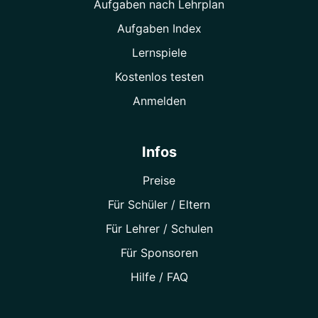
Aufgaben nach Lehrplan
Aufgaben Index
Lernspiele
Kostenlos testen
Anmelden
Infos
Preise
Für Schüler / Eltern
Für Lehrer / Schulen
Für Sponsoren
Hilfe / FAQ