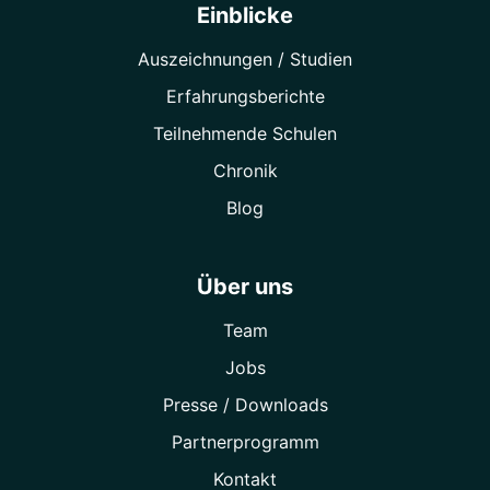
Einblicke
Auszeichnungen / Studien
Erfahrungsberichte
Teilnehmende Schulen
Chronik
Blog
Über uns
Team
Jobs
Presse / Downloads
Partner­programm
Kontakt