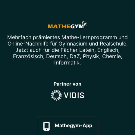
Mehrfach prämiertes
Mathe-Lernprogramm
und
Online-Nachhilfe
für Gymnasium und Realschule.
Jetzt auch für die Fächer
Latein
,
Englisch
,
Französisch
,
Deutsch
,
DaZ
,
Physik
,
Chemie
,
Informatik
.
Partner von
Mathegym-App