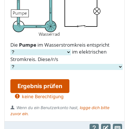
Die
Pumpe
im Wasserstromkreis entspricht
im elektrischen
Stromkreis. Diese/r/s
Ergebnis prüfen
keine Berechtigung
Wenn du ein Benutzerkonto hast,
logge dich bitte
zuvor ein.