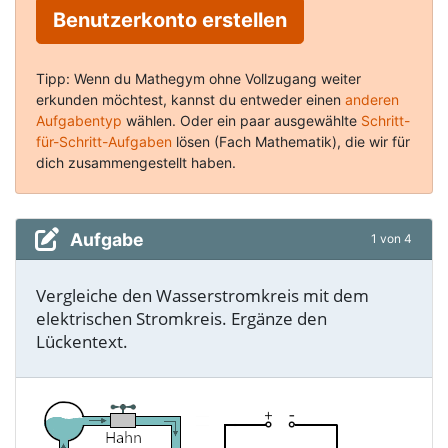
Benutzerkonto erstellen
Tipp: Wenn du Mathegym ohne Vollzugang weiter
erkunden möchtest, kannst du entweder einen
anderen
Aufgabentyp
wählen. Oder ein paar ausgewählte
Schritt-
für-Schritt-Aufgaben
lösen (Fach Mathematik), die wir für
dich zusammengestellt haben.
Aufgabe
1 von 4
Vergleiche den Wasserstromkreis mit dem
elektrischen Stromkreis. Ergänze den
Lückentext.