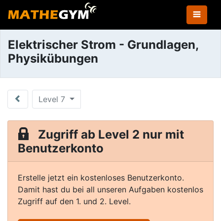
Elektrischer Strom - Grundlagen,
Physikübungen
Level 7
Zugriff ab Level 2 nur mit
Benutzerkonto
Erstelle jetzt ein kostenloses Benutzerkonto.
Damit hast du bei all unseren Aufgaben kostenlos
Zugriff auf den 1. und 2. Level.