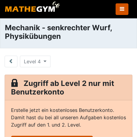
Mechanik - senkrechter Wurf,
Physikübungen
Level 4
Zugriff ab Level 2 nur mit
Benutzerkonto
Erstelle jetzt ein kostenloses Benutzerkonto.
Damit hast du bei all unseren Aufgaben kostenlos
Zugriff auf den 1. und 2. Level.