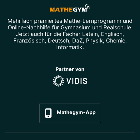
Mehrfach prämiertes
Mathe-Lernprogramm
und
Online-Nachhilfe
für Gymnasium und Realschule.
Jetzt auch für die Fächer
Latein
,
Englisch
,
Französisch
,
Deutsch
,
DaZ
,
Physik
,
Chemie
,
Informatik
.
Partner von
Mathegym-App