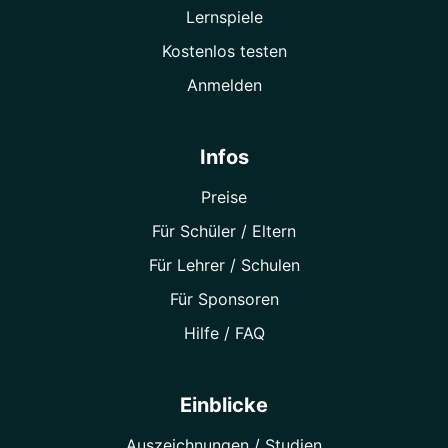
Lernspiele
Kostenlos testen
Anmelden
Infos
Preise
Für Schüler / Eltern
Für Lehrer / Schulen
Für Sponsoren
Hilfe / FAQ
Einblicke
Auszeichnungen / Studien