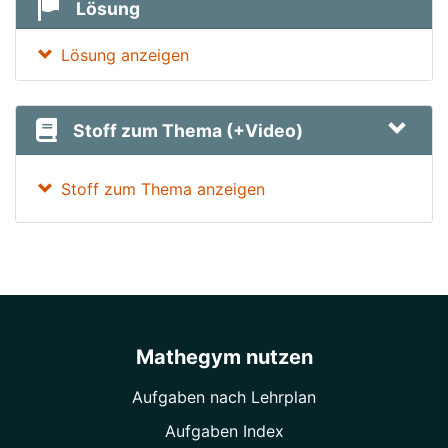
Lösung
Lösung anzeigen
Stoff zum Thema (+Video)
Stoff zum Thema anzeigen
Mathegym nutzen
Aufgaben nach Lehrplan
Aufgaben Index