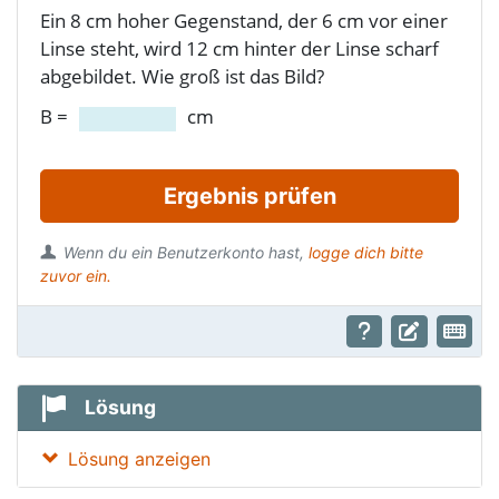
Ein 8 cm hoher Gegenstand, der 6 cm vor einer
Linse steht, wird 12 cm hinter der Linse scharf
abgebildet. Wie groß ist das Bild?
B =
cm
Ergebnis prüfen
Wenn du ein Benutzerkonto hast,
logge dich bitte
zuvor ein.
Lösung
Lösung anzeigen