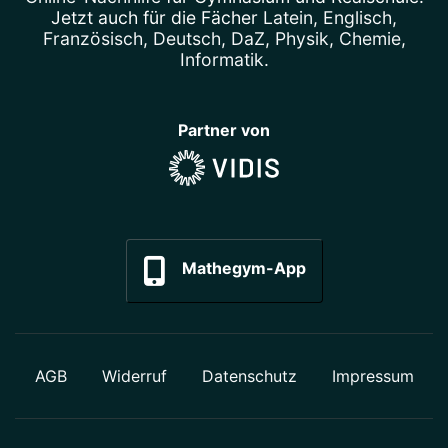
Jetzt auch für die Fächer
Latein
,
Englisch
,
Französisch
,
Deutsch
,
DaZ
,
Physik
,
Chemie
,
Informatik
.
Partner von
Mathegym-App
AGB
Widerruf
Datenschutz
Impressum