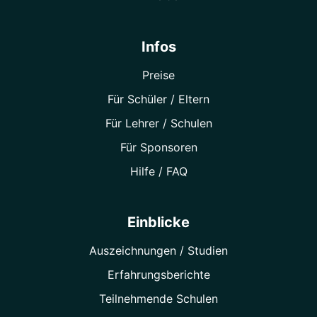
Infos
Preise
Für Schüler / Eltern
Für Lehrer / Schulen
Für Sponsoren
Hilfe / FAQ
Einblicke
Auszeichnungen / Studien
Erfahrungsberichte
Teilnehmende Schulen