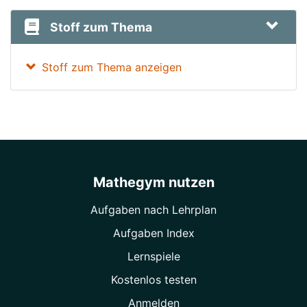
Stoff zum Thema
Stoff zum Thema anzeigen
Mathegym nutzen
Aufgaben nach Lehrplan
Aufgaben Index
Lernspiele
Kostenlos testen
Anmelden