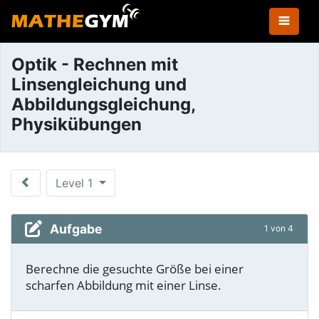
Optik - Rechnen mit
Linsengleichung und
Abbildungsgleichung,
Physikübungen
Level 1
Aufgabe
1 von 4
Berechne die gesuchte Größe bei einer
scharfen Abbildung mit einer Linse.