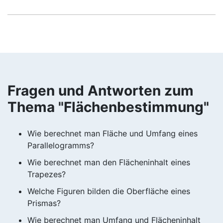
Fragen und Antworten zum
Thema "Flächenbestimmung"
Wie berechnet man Fläche und Umfang eines
Parallelogramms?
Wie berechnet man den Flächeninhalt eines
Trapezes?
Welche Figuren bilden die Oberfläche eines
Prismas?
Wie berechnet man Umfang und Flächeninhalt