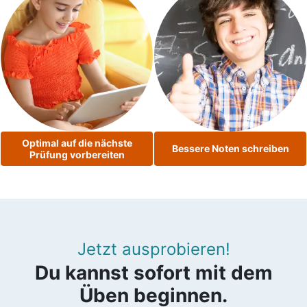
Optimal auf die nächste
Bessere Noten schreiben
Prüfung vorbereiten
Jetzt ausprobieren!
Du kannst sofort mit dem
Üben beginnen.