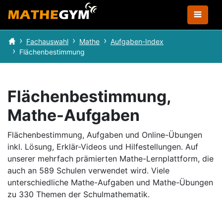
Fachauswahl
Mathe
Aufgaben-Index
Flächenbestimmung
Flächenbestimmung,
Mathe-Aufgaben
Flächenbestimmung, Aufgaben und Online-Übungen
inkl. Lösung, Erklär-Videos und Hilfestellungen.
Auf
unserer mehrfach prämierten Mathe-Lernplattform, die
auch an 589 Schulen verwendet wird.
Viele
unterschiedliche Mathe-Aufgaben und Mathe-Übungen
zu 330 Themen der Schulmathematik.