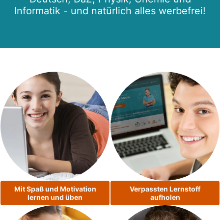
Informatik - und natürlich alles werbefrei!
Mit Spaß und Motivation
Verpassten Lernstoff
lernen und üben
aufholen