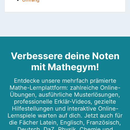
Verbessere deine Noten
mit Mathegym!
Entdecke unsere mehrfach prämierte
Mathe-Lernplattform: zahlreiche Online-
Übungen, ausführliche Musterlösungen,
professionelle Erklär-Videos, gezielte
Hilfestellungen und interaktive Online-
Lernspiele warten auf dich. Jetzt auch für
die Fächer Latein, Englisch, Französisch,
Deutsch, DaZ, Physik, Chemie und