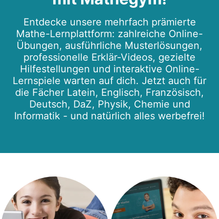
Entdecke unsere mehrfach prämierte
Mathe-Lernplattform: zahlreiche Online-
Übungen, ausführliche Musterlösungen,
professionelle Erklär-Videos, gezielte
Hilfestellungen und interaktive Online-
Lernspiele warten auf dich. Jetzt auch für
die Fächer Latein, Englisch, Französisch,
Deutsch, DaZ, Physik, Chemie und
Informatik - und natürlich alles werbefrei!