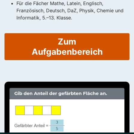
Für die Fächer Mathe, Latein, Englisch,
Französisch, Deutsch, DaZ, Physik, Chemie und
Informatik, 5.–13. Klasse.
Zum
Aufgabenbereich