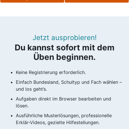
Jetzt ausprobieren!
Du kannst sofort mit dem
Üben beginnen.
Keine Registrierung erforderlich.
Einfach Bundesland, Schultyp und Fach wählen –
und los geht’s.
Aufgaben direkt im Browser bearbeiten und
lösen.
Ausführliche Musterlösungen, professionelle
Erklär-Videos, gezielte Hilfestellungen.