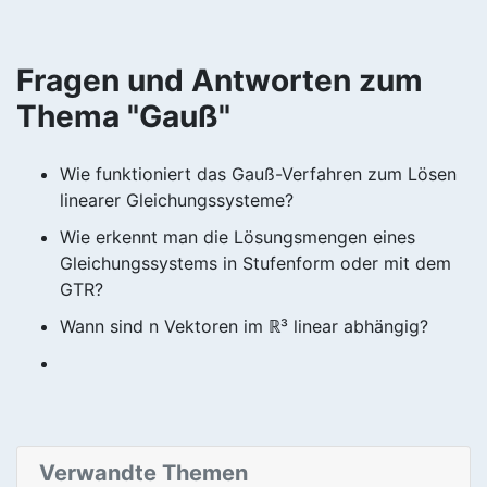
Fragen und Antworten zum
Thema "Gauß"
Wie funktioniert das Gauß-Verfahren zum Lösen
linearer Gleichungssysteme?
Wie erkennt man die Lösungsmengen eines
Gleichungssystems in Stufenform oder mit dem
GTR?
Wann sind n Vektoren im ℝ³ linear abhängig?
Verwandte Themen