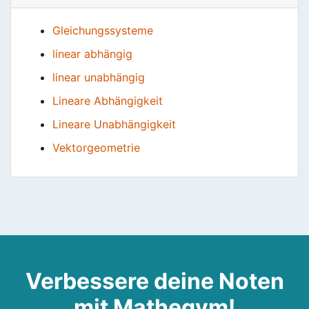
Gleichungssysteme
linear abhängig
linear unabhängig
Lineare Abhängigkeit
Lineare Unabhängigkeit
Vektorgeometrie
Verbessere deine Noten
mit Mathegym!