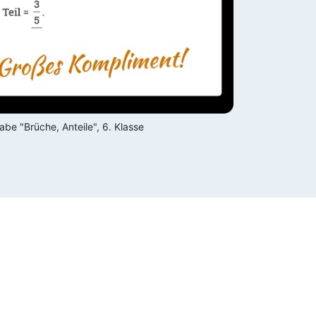
be "Brüche, Anteile", 6. Klasse