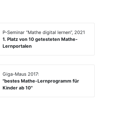
P-Seminar “Mathe digital lernen”, 2021
1. Platz von 10 getesteten Mathe-
Lernportalen
Giga-Maus 2017:
"bestes Mathe-Lernprogramm für
Kinder ab 10"