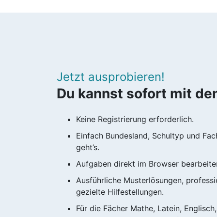
Jetzt ausprobieren!
Du kannst sofort mit d
Keine Registrierung erforderlich.
Einfach Bundesland, Schultyp und Fac
geht’s.
Aufgaben direkt im Browser bearbeite
Ausführliche Musterlösungen, professio
gezielte Hilfestellungen.
Für die Fächer Mathe, Latein, Englisch