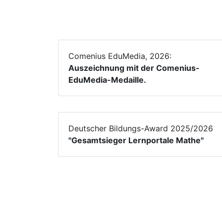
Comenius EduMedia, 2026:
Auszeichnung mit der Comenius-
EduMedia-Medaille.
Deutscher Bildungs-Award 2025/2026
"Gesamtsieger Lernportale Mathe"