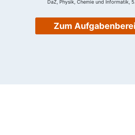
DaZ, Physik, Chemie und Informatik, 5.
Zum Aufgabenbere