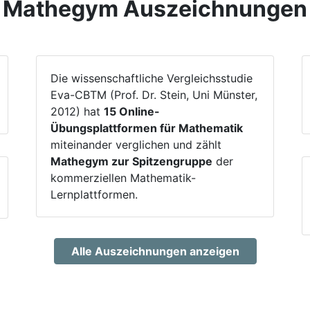
Mathegym Auszeichnungen
Die wissenschaftliche Vergleichsstudie
Eva-CBTM (Prof. Dr. Stein, Uni Münster,
2012) hat
15 Online-
Übungsplattformen für Mathematik
miteinander verglichen und zählt
Mathegym zur Spitzengruppe
der
kommerziellen Mathematik-
Lernplattformen.
Alle Auszeichnungen anzeigen