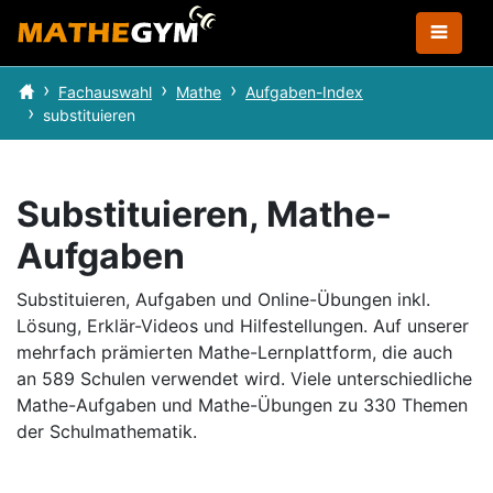
Fachauswahl
Mathe
Aufgaben-Index
substituieren
Substituieren, Mathe-
Aufgaben
Substituieren, Aufgaben und Online-Übungen inkl.
Lösung, Erklär-Videos und Hilfestellungen.
Auf unserer
mehrfach prämierten Mathe-Lernplattform, die auch
an 589 Schulen verwendet wird.
Viele unterschiedliche
Mathe-Aufgaben und Mathe-Übungen zu 330 Themen
der Schulmathematik.