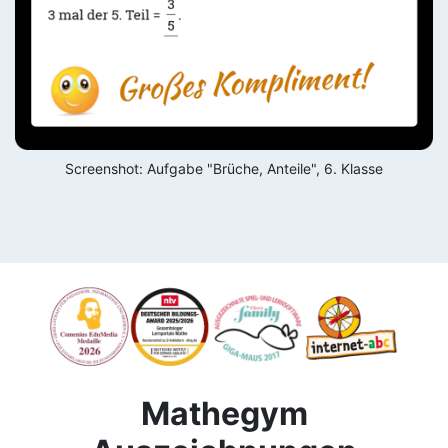
Screenshot: Aufgabe "Brüche, Anteile", 6. Klasse
Mathegym