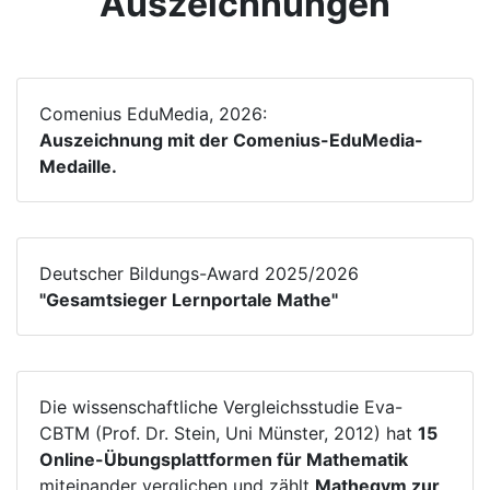
Auszeichnungen
Comenius EduMedia, 2026:
Auszeichnung mit der Comenius-EduMedia-
Medaille.
Deutscher Bildungs-Award 2025/2026
"Gesamtsieger Lernportale Mathe"
Die wissenschaftliche Vergleichsstudie Eva-
CBTM (Prof. Dr. Stein, Uni Münster, 2012) hat
15
Online-Übungsplattformen für Mathematik
miteinander verglichen und zählt
Mathegym zur