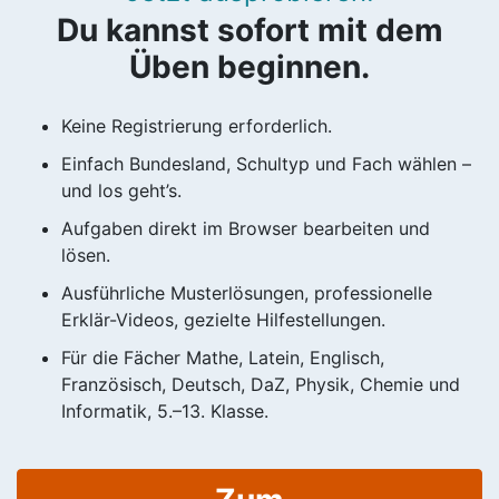
Du kannst sofort mit dem
Üben beginnen.
Keine Registrierung erforderlich.
Einfach Bundesland, Schultyp und Fach wählen –
und los geht’s.
Aufgaben direkt im Browser bearbeiten und
lösen.
Ausführliche Musterlösungen, professionelle
Erklär-Videos, gezielte Hilfestellungen.
Für die Fächer Mathe, Latein, Englisch,
Französisch, Deutsch, DaZ, Physik, Chemie und
Informatik, 5.–13. Klasse.