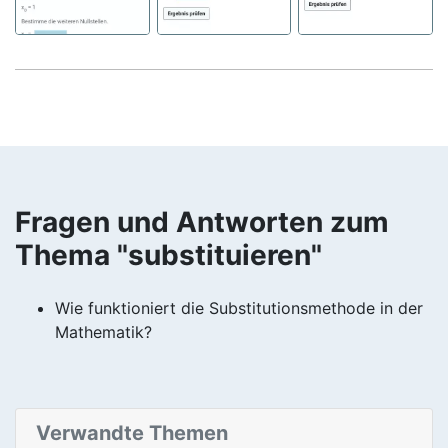
Fragen und Antworten zum
Thema "substituieren"
Wie funktioniert die Substitutionsmethode in der
Mathematik?
Verwandte Themen