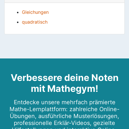
Gleichungen
quadratisch
Verbessere deine Noten
mit Mathegym!
Entdecke unsere mehrfach prämierte
Mathe-Lernplattform: zahlreiche Online-
Übungen, ausführliche Musterlösungen,
professionelle Erklär-Videos, gezielte