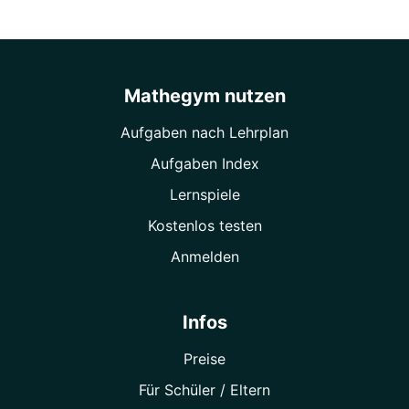
Mathegym nutzen
Aufgaben nach Lehrplan
Aufgaben Index
Lernspiele
Kostenlos testen
Anmelden
Infos
Preise
Für Schüler / Eltern