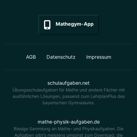
Mathegym-App
AGB
Datenschutz
Impressum
schulaufgaben.net
Übungsschulaufgaben für Mathe und andere Fächer mit
ausführlichen Lösungen, passend zum LehrplanPlus des
bayerischen Gymnasiums.
mathe-physik-aufgaben.de
Riesige Sammlung an Mathe- und Physikaufgaben. Die
Aufgaben gibt's meistens umsonst zum Download, die