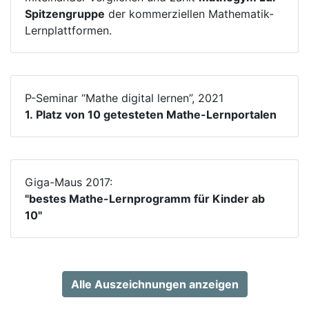
Spitzengruppe
der kommerziellen Mathematik-
Lernplattformen.
P-Seminar “Mathe digital lernen”, 2021
1. Platz von 10 getesteten Mathe-Lernportalen
Giga-Maus 2017:
"bestes Mathe-Lernprogramm für Kinder ab
10"
Alle Auszeichnungen anzeigen