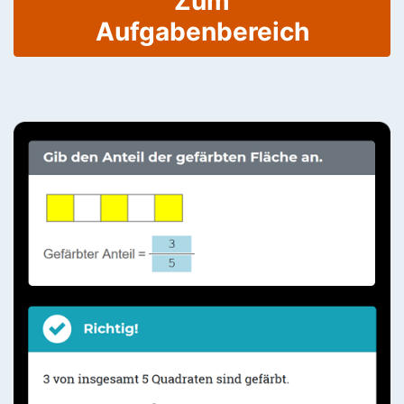
Zum
Aufgabenbereich