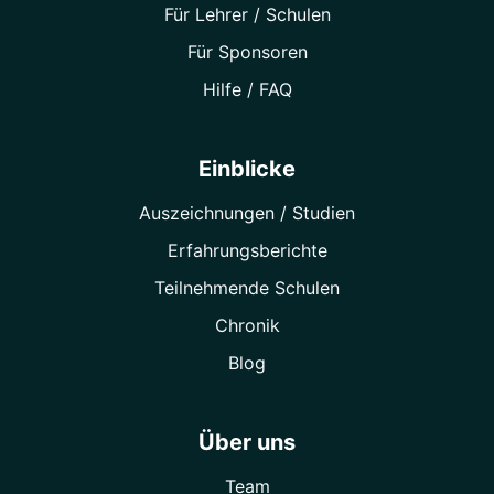
Für Lehrer / Schulen
Für Sponsoren
Hilfe / FAQ
Einblicke
Auszeichnungen / Studien
Erfahrungsberichte
Teilnehmende Schulen
Chronik
Blog
Über uns
Team