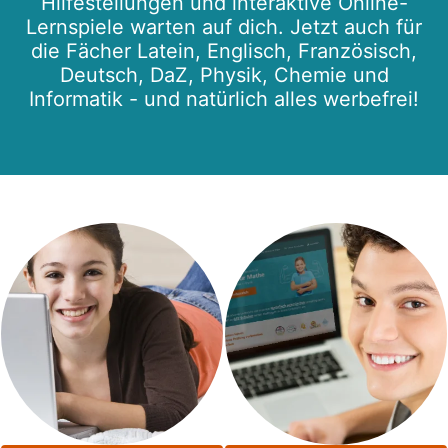
Hilfestellungen und interaktive Online-
Lernspiele warten auf dich. Jetzt auch für
die Fächer Latein, Englisch, Französisch,
Deutsch, DaZ, Physik, Chemie und
Informatik - und natürlich alles werbefrei!