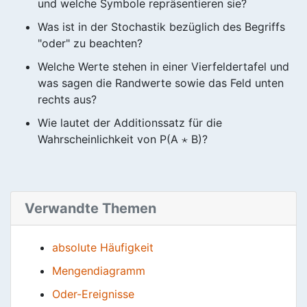
und welche Symbole repräsentieren sie?
Was ist in der Stochastik bezüglich des Begriffs
"oder" zu beachten?
Welche Werte stehen in einer Vierfeldertafel und
was sagen die Randwerte sowie das Feld unten
rechts aus?
Wie lautet der Additionssatz für die
Wahrscheinlichkeit von P(A ⋆ B)?
Verwandte Themen
absolute Häufigkeit
Mengendiagramm
Oder-Ereignisse