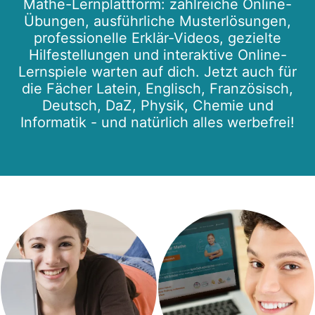
Mathe-Lernplattform: zahlreiche Online-
Übungen, ausführliche Musterlösungen,
professionelle Erklär-Videos, gezielte
Hilfestellungen und interaktive Online-
Lernspiele warten auf dich. Jetzt auch für
die Fächer Latein, Englisch, Französisch,
Deutsch, DaZ, Physik, Chemie und
Informatik - und natürlich alles werbefrei!