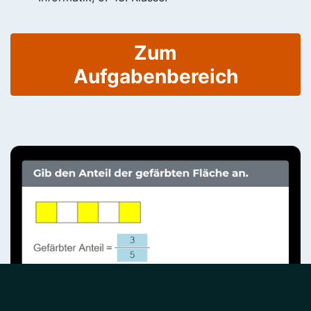
Zum
Aufgabenbereich