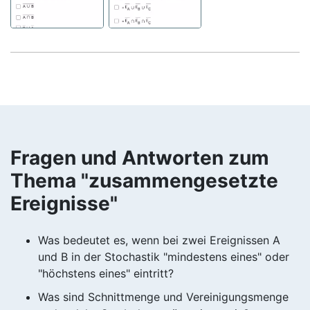
Fragen und Antworten zum
Thema "zusammengesetzte
Ereignisse"
Was bedeutet es, wenn bei zwei Ereignissen A
und B in der Stochastik "mindestens eines" oder
"höchstens eines" eintritt?
Was sind Schnittmenge und Vereinigungsmenge