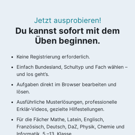
Jetzt ausprobieren!
Du kannst sofort mit dem
Üben beginnen.
Keine Registrierung erforderlich.
Einfach Bundesland, Schultyp und Fach wählen –
und los geht’s.
Aufgaben direkt im Browser bearbeiten und
lösen.
Ausführliche Musterlösungen, professionelle
Erklär-Videos, gezielte Hilfestellungen.
Für die Fächer Mathe, Latein, Englisch,
Französisch, Deutsch, DaZ, Physik, Chemie und
Informatik, 5.–13. Klasse.