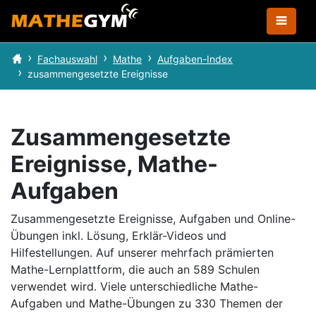
Fachauswahl
Mathe
Aufgaben-Index
zusammengesetzte Ereignisse
Zusammengesetzte
Ereignisse, Mathe-
Aufgaben
Zusammengesetzte Ereignisse, Aufgaben und Online-
Übungen inkl. Lösung, Erklär-Videos und
Hilfestellungen.
Auf unserer mehrfach prämierten
Mathe-Lernplattform, die auch an 589 Schulen
verwendet wird.
Viele unterschiedliche Mathe-
Aufgaben und Mathe-Übungen zu 330 Themen der