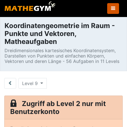
Koordinatengeometrie im Raum -
Punkte und Vektoren,
Matheaufgaben
Dreidimensionales kartesisches Koordinatensystem,
Darstellen von Punkten und einfachen Körpern,
Vektoren und deren Länge - 56 Aufgaben in 11 Levels
Level 9
Zugriff ab Level 2 nur mit
Benutzerkonto