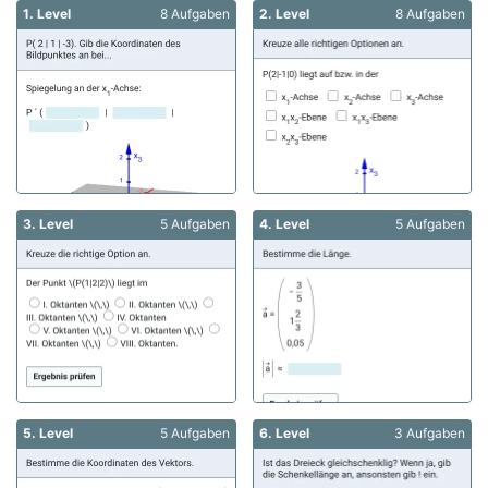
1. Level
8 Aufgaben
2. Level
8 Aufgaben
3. Level
5 Aufgaben
4. Level
5 Aufgaben
5. Level
5 Aufgaben
6. Level
3 Aufgaben