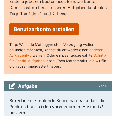
Erstelle jetzt ein kostenloses Benutzerkonto.
Damit hast du bei all unseren Aufgaben kostenlos
Zugriff auf den 1. und 2. Level.
Benutzerkonto erstellen
Tipp: Wenn du Mathegym ohne Vollzugang weiter
erkunden möchtest, kannst du entweder einen
anderen
Aufgabentyp
wählen. Oder ein paar ausgewählte
Schritt-
für-Schritt-Aufgaben
lösen (Fach Mathematik), die wir für
dich zusammengestellt haben.
Aufgabe
1 von 5
Berechne die fehlende Koordinate
, sodass die
Punkte
und
den vorgegebenen Abstand
besitzen.