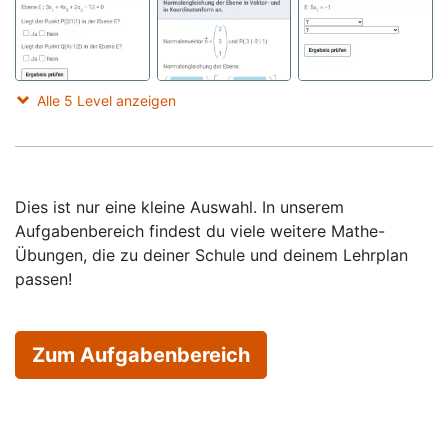
Alle 5 Level anzeigen
Dies ist nur eine kleine Auswahl. In unserem
Aufgabenbereich findest du viele weitere Mathe-
Übungen, die zu deiner Schule und deinem Lehrplan
passen!
Zum Aufgabenbereich