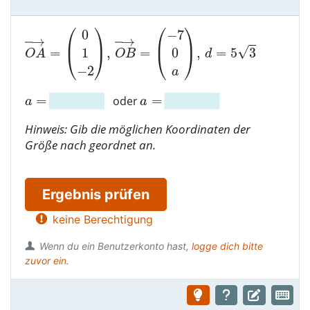
oder
Hinweis: Gib die möglichen Koordinaten der
Größe nach geordnet an.
Ergebnis prüfen
keine Berechtigung
Wenn du ein Benutzerkonto hast,
logge dich bitte
zuvor ein.