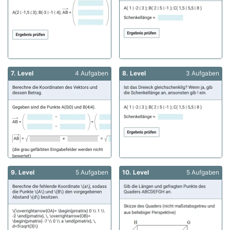
7. Level
4 Aufgaben
8. Level
3 Aufgaben
9. Level
5 Aufgaben
10. Level
5 Aufgaben