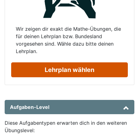
Wir zeigen dir exakt die Mathe-Übungen, die
für deinen Lehrplan bzw. Bundesland
vorgesehen sind. Wähle dazu bitte deinen
Lehrplan.
Lehrplan wählen
Aufgaben-Level
Diese Aufgabentypen erwarten dich in den weiteren
Übungslevel: