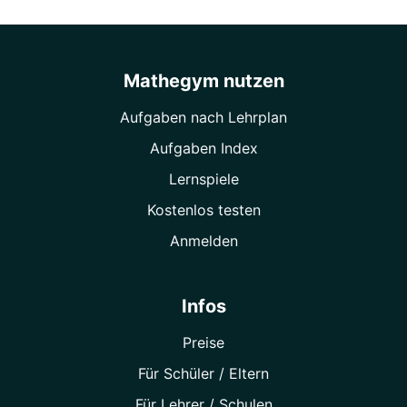
Mathegym nutzen
Aufgaben nach Lehrplan
Aufgaben Index
Lernspiele
Kostenlos testen
Anmelden
Infos
Preise
Für Schüler / Eltern
Für Lehrer / Schulen