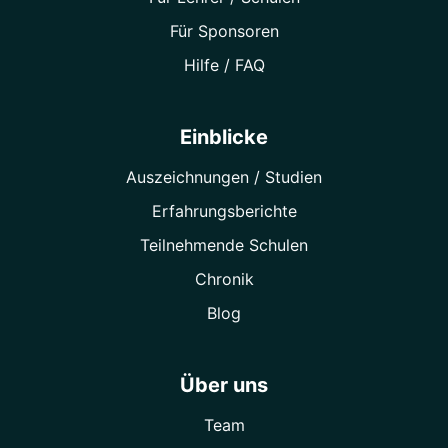
Für Sponsoren
Hilfe / FAQ
Einblicke
Auszeichnungen / Studien
Erfahrungsberichte
Teilnehmende Schulen
Chronik
Blog
Über uns
Team