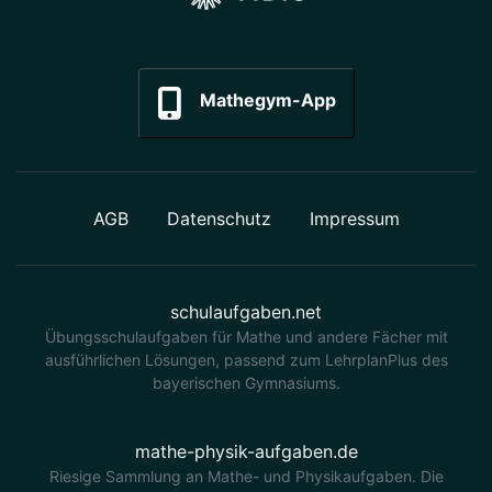
Mathegym-App
AGB
Datenschutz
Impressum
schulaufgaben.net
Übungsschulaufgaben für Mathe und andere Fächer mit
ausführlichen Lösungen, passend zum LehrplanPlus des
bayerischen Gymnasiums.
mathe-physik-aufgaben.de
Riesige Sammlung an Mathe- und Physikaufgaben. Die