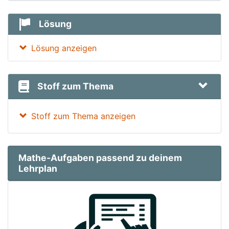
Lösung
Lösung anzeigen
Stoff zum Thema
Stoff zum Thema anzeigen
Mathe-Aufgaben passend zu deinem
Lehrplan