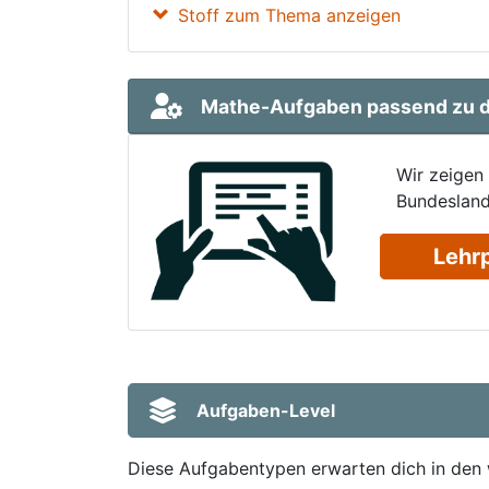
Stoff zum Thema anzeigen
Mathe-Aufgaben passend zu d
Wir zeigen
Bundesland
Lehr
Aufgaben-Level
Diese Aufgabentypen erwarten dich in den 