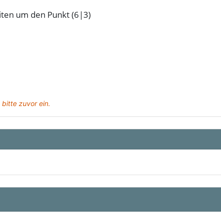
iten um den Punkt (6|3)
 bitte zuvor ein.