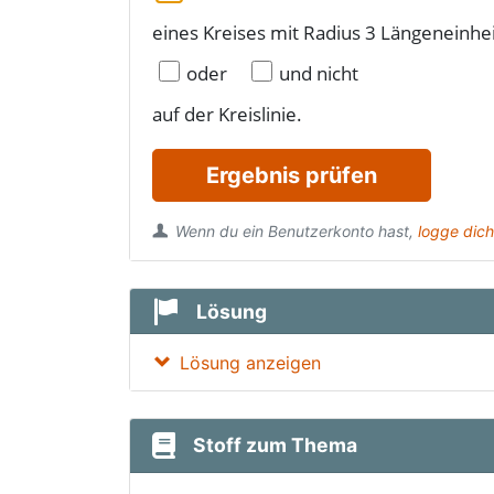
eines Kreises mit Radius 3 Längeneinhe
oder
und nicht
auf der Kreislinie.
Ergebnis prüfen
Wenn du ein Benutzerkonto hast,
logge dich
Lösung
Lösung anzeigen
Stoff zum Thema