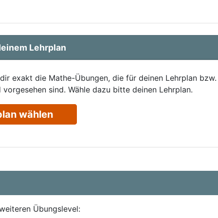
einem Lehrplan
 dir exakt die Mathe-Übungen, die für deinen Lehrplan bzw.
 vorgesehen sind. Wähle dazu bitte deinen Lehrplan.
plan wählen
weiteren Übungslevel: