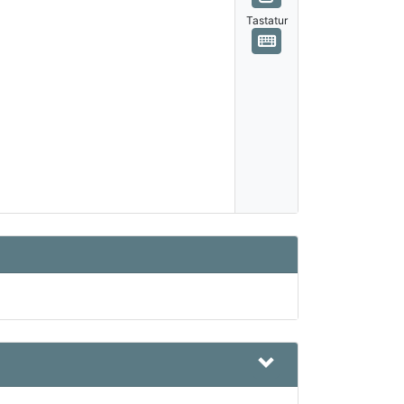
Tastatur