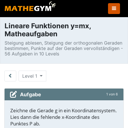
Lineare Funktionen y=mx,
Matheaufgaben
Steigung ablesen, Steigung der orthogonalen Geraden
bestimmen, Punkte auf der Geraden vervollständigen -
56 Aufgaben in 10 Levels
Level 1
Aufgabe
1 von 6
Zeichne die Gerade g in ein Koordinatensystem.
Lies dann die fehlende x-Koordinate des
Punktes P ab.