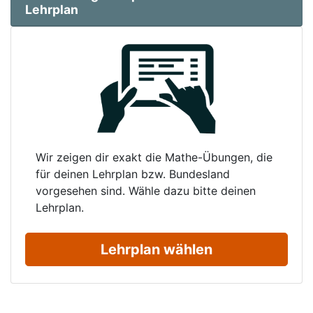
Lehrplan
Wir zeigen dir exakt die Mathe-Übungen, die
für deinen Lehrplan bzw. Bundesland
vorgesehen sind. Wähle dazu bitte deinen
Lehrplan.
Lehrplan wählen