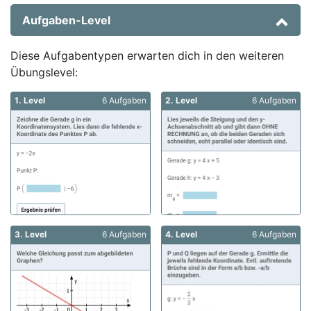
Aufgaben-Level
Diese Aufgabentypen erwarten dich in den weiteren
Übungslevel:
1. Level
6 Aufgaben
2. Level
6 Aufgaben
3. Level
6 Aufgaben
4. Level
6 Aufgaben