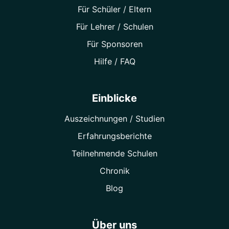
Für Schüler / Eltern
Für Lehrer / Schulen
Für Sponsoren
Hilfe / FAQ
Einblicke
Auszeichnungen / Studien
Erfahrungsberichte
Teilnehmende Schulen
Chronik
Blog
Über uns