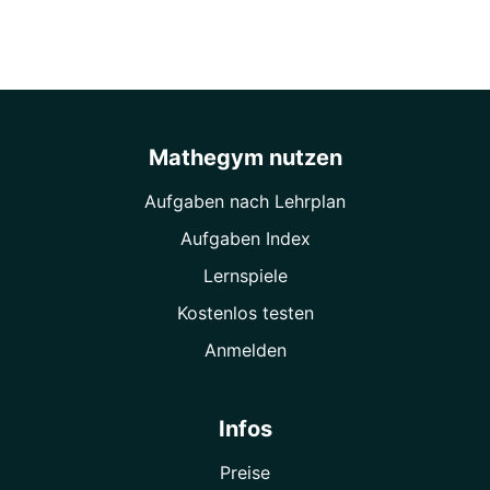
Mathegym nutzen
Aufgaben nach Lehrplan
Aufgaben Index
Lernspiele
Kostenlos testen
Anmelden
Infos
Preise