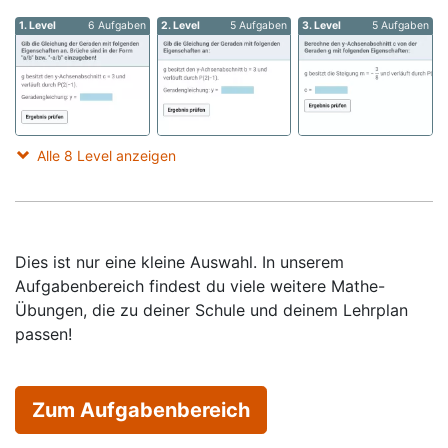
1. Level
6 Aufgaben
2. Level
5 Aufgaben
3. Level
5 Aufgaben
Alle 8 Level anzeigen
Dies ist nur eine kleine Auswahl. In unserem
Aufgabenbereich findest du viele weitere Mathe-
Übungen, die zu deiner Schule und deinem Lehrplan
passen!
Zum Aufgabenbereich