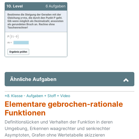
10. Level
6 Aufgaben
Ähnliche Aufgaben
≈8. Klasse - Aufgaben + Stoff + Video
Elementare gebrochen-rationale
Funktionen
Definitionslücken und Verhalten der Funktion in deren
Umgebung, Erkennen waagrechter und senkrechter
Asymptoten, Grafen ohne Wertetabelle skizzieren