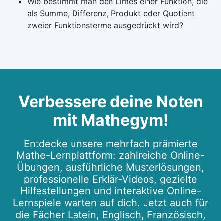
Wie bestimmt man den Limes einer Funktion, die
als Summe, Differenz, Produkt oder Quotient
zweier Funktionsterme ausgedrückt wird?
Verbessere deine Noten
mit Mathegym!
Entdecke unsere mehrfach prämierte
Mathe-Lernplattform: zahlreiche Online-
Übungen, ausführliche Musterlösungen,
professionelle Erklär-Videos, gezielte
Hilfestellungen und interaktive Online-
Lernspiele warten auf dich. Jetzt auch für
die Fächer Latein, Englisch, Französisch,