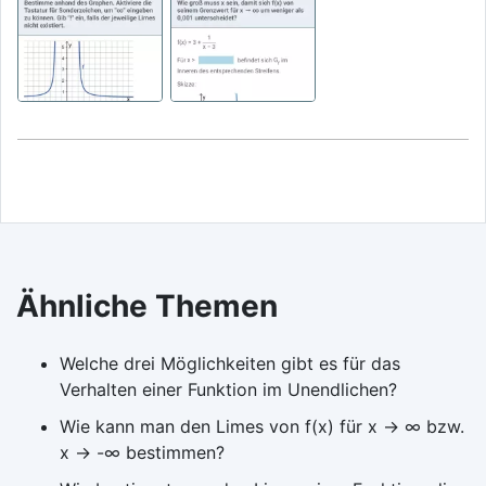
Ähnliche Themen
Welche drei Möglichkeiten gibt es für das
Verhalten einer Funktion im Unendlichen?
Wie kann man den Limes von f(x) für x → ∞ bzw.
x → -∞ bestimmen?