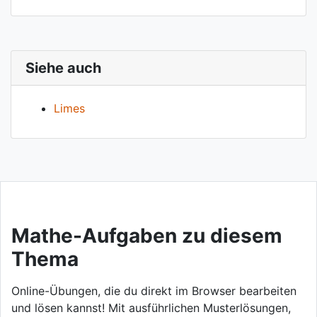
Siehe auch
Limes
Mathe-Aufgaben zu diesem
Thema
Online-Übungen, die du direkt im Browser bearbeiten
und lösen kannst! Mit ausführlichen Musterlösungen,