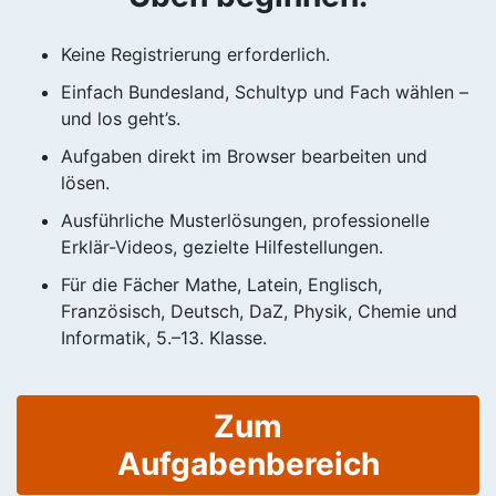
Keine Registrierung erforderlich.
Einfach Bundesland, Schultyp und Fach wählen –
und los geht’s.
Aufgaben direkt im Browser bearbeiten und
lösen.
Ausführliche Musterlösungen, professionelle
Erklär-Videos, gezielte Hilfestellungen.
Für die Fächer Mathe, Latein, Englisch,
Französisch, Deutsch, DaZ, Physik, Chemie und
Informatik, 5.–13. Klasse.
Zum
Aufgabenbereich