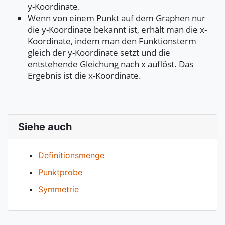
y-Koordinate.
Wenn von einem Punkt auf dem Graphen nur
die y-Koordinate bekannt ist, erhält man die x-
Koordinate, indem man den Funktionsterm
gleich der y-Koordinate setzt und die
entstehende Gleichung nach x auflöst. Das
Ergebnis ist die x-Koordinate.
Siehe auch
Definitionsmenge
Punktprobe
Symmetrie