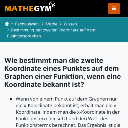
Fachauswahl
Mathe
Wissen
Bestimmung der zweiten Koordinate auf dem
Funktionsgraphen
Wie bestimmt man die zweite
Koordinate eines Punktes auf dem
Graphen einer Funktion, wenn eine
Koordinate bekannt ist?
Wenn von einem Punkt auf dem Graphen nur
die x-Koordinate bekannt ist, erhält man die y-
Koordinate, indem man die x-Koordinate in den
Funktionsterm einsetzt und den Wert des
Funktionsterms berechnet. Das Ergebnis ist die