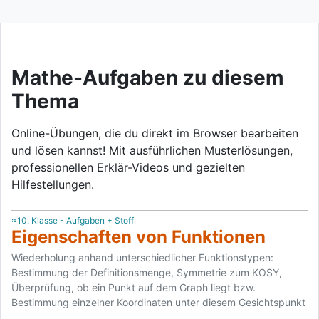
Mathe-Aufgaben zu diesem
Thema
Online-Übungen, die du direkt im Browser bearbeiten
und lösen kannst! Mit ausführlichen Musterlösungen,
professionellen Erklär-Videos und gezielten
Hilfestellungen.
≈10. Klasse - Aufgaben + Stoff
Eigenschaften von Funktionen
Wiederholung anhand unterschiedlicher Funktionstypen:
Bestimmung der Definitionsmenge, Symmetrie zum KOSY,
Überprüfung, ob ein Punkt auf dem Graph liegt bzw.
Bestimmung einzelner Koordinaten unter diesem Gesichtspunkt