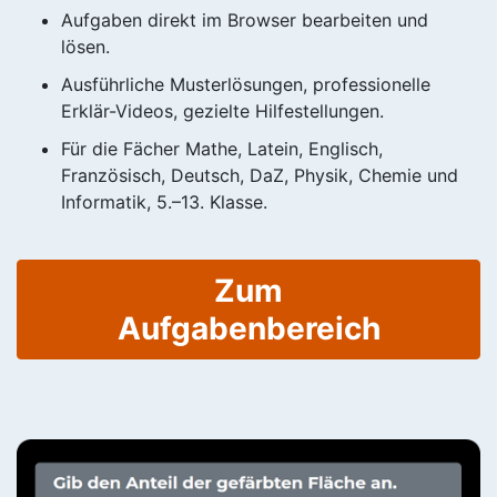
Aufgaben direkt im Browser bearbeiten und
lösen.
Ausführliche Musterlösungen, professionelle
Erklär-Videos, gezielte Hilfestellungen.
Für die Fächer Mathe, Latein, Englisch,
Französisch, Deutsch, DaZ, Physik, Chemie und
Informatik, 5.–13. Klasse.
Zum
Aufgabenbereich