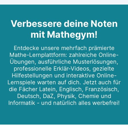
Verbessere deine Noten
mit Mathegym!
Entdecke unsere mehrfach prämierte
Mathe-Lernplattform: zahlreiche Online-
Übungen, ausführliche Musterlösungen,
professionelle Erklär-Videos, gezielte
Hilfestellungen und interaktive Online-
Lernspiele warten auf dich. Jetzt auch für
die Fächer Latein, Englisch, Französisch,
Deutsch, DaZ, Physik, Chemie und
Informatik - und natürlich alles werbefrei!