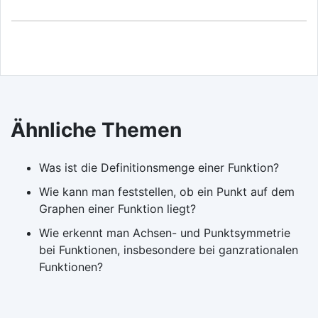
Ähnliche Themen
Was ist die Definitionsmenge einer Funktion?
Wie kann man feststellen, ob ein Punkt auf dem
Graphen einer Funktion liegt?
Wie erkennt man Achsen- und Punktsymmetrie
bei Funktionen, insbesondere bei ganzrationalen
Funktionen?