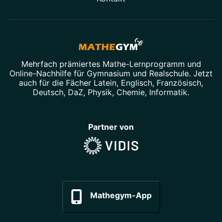
Mehrfach prämiertes
Mathe-Lernprogramm
und
Online-Nachhilfe
für Gymnasium und Realschule. Jetzt
auch für die Fächer
Latein
,
Englisch
,
Französisch
,
Deutsch
,
DaZ
,
Physik
,
Chemie
,
Informatik
.
Partner von
Mathegym-App