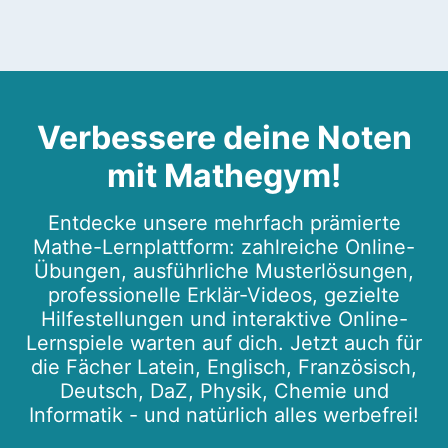
Verbessere deine Noten
mit Mathegym!
Entdecke unsere mehrfach prämierte
Mathe-Lernplattform: zahlreiche Online-
Übungen, ausführliche Musterlösungen,
professionelle Erklär-Videos, gezielte
Hilfestellungen und interaktive Online-
Lernspiele warten auf dich. Jetzt auch für
die Fächer Latein, Englisch, Französisch,
Deutsch, DaZ, Physik, Chemie und
Informatik - und natürlich alles werbefrei!