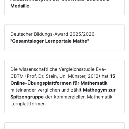
Medaille.
Deutscher Bildungs-Award 2025/2026
"Gesamtsieger Lernportale Mathe"
Die wissenschaftliche Vergleichsstudie Eva-
CBTM (Prof. Dr. Stein, Uni Münster, 2012) hat
15
Online-Übungsplattformen für Mathematik
miteinander verglichen und zählt
Mathegym zur
Spitzengruppe
der kommerziellen Mathematik-
Lernplattformen.