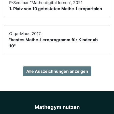
P-Seminar “Mathe digital lernen”, 2021
1. Platz von 10 getesteten Mathe-Lernportalen
Giga-Maus 2017:
"bestes Mathe-Lernprogramm für Kinder ab
10"
Alle Auszeichnungen anzeigen
Mathegym nutzen