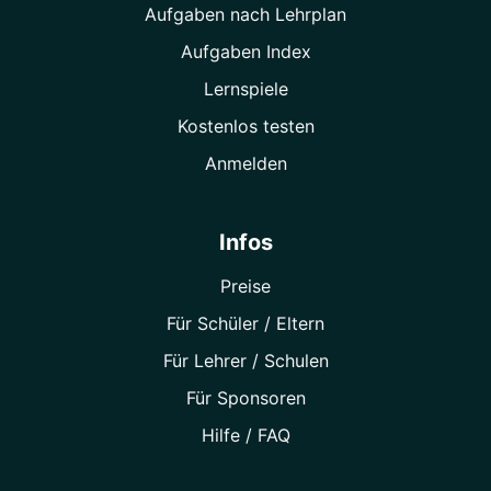
Aufgaben nach Lehrplan
Aufgaben Index
Lernspiele
Kostenlos testen
Anmelden
Infos
Preise
Für Schüler / Eltern
Für Lehrer / Schulen
Für Sponsoren
Hilfe / FAQ