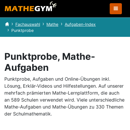
Fachauswahl
Mathe
Aufgaben-Index
Punktprobe
Punktprobe, Mathe-
Aufgaben
Punktprobe, Aufgaben und Online-Übungen inkl.
Lösung, Erklär-Videos und Hilfestellungen.
Auf unserer
mehrfach prämierten Mathe-Lernplattform, die auch
an 589 Schulen verwendet wird.
Viele unterschiedliche
Mathe-Aufgaben und Mathe-Übungen zu 330 Themen
der Schulmathematik.