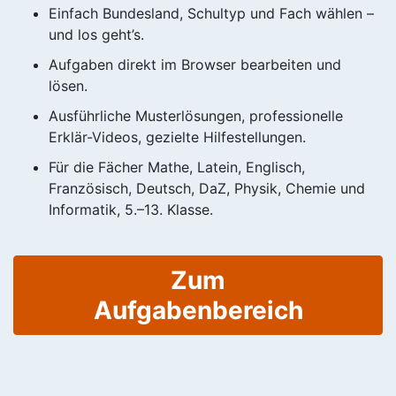
Einfach Bundesland, Schultyp und Fach wählen –
und los geht’s.
Aufgaben direkt im Browser bearbeiten und
lösen.
Ausführliche Musterlösungen, professionelle
Erklär-Videos, gezielte Hilfestellungen.
Für die Fächer Mathe, Latein, Englisch,
Französisch, Deutsch, DaZ, Physik, Chemie und
Informatik, 5.–13. Klasse.
Zum
Aufgabenbereich