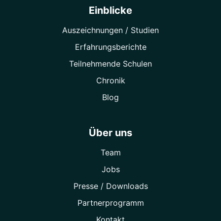
Einblicke
Auszeichnungen / Studien
Erfahrungsberichte
Teilnehmende Schulen
Chronik
Blog
Über uns
Team
Jobs
Presse / Downloads
Partner­programm
Kontakt