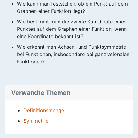
Wie kann man feststellen, ob ein Punkt auf dem
Graphen einer Funktion liegt?
Wie bestimmt man die zweite Koordinate eines
Punktes auf dem Graphen einer Funktion, wenn
eine Koordinate bekannt ist?
Wie erkennt man Achsen- und Punktsymmetrie
bei Funktionen, insbesondere bei ganzrationalen
Funktionen?
Verwandte Themen
Definitionsmenge
Symmetrie