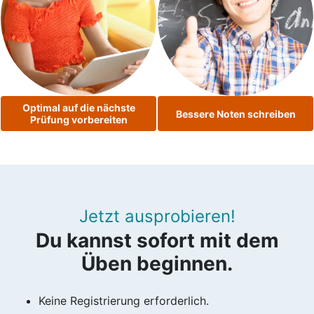
Optimal auf die nächste
Bessere Noten schreiben
Prüfung vorbereiten
Jetzt ausprobieren!
Du kannst sofort mit dem
Üben beginnen.
Keine Registrierung erforderlich.