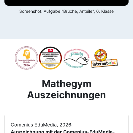
Screenshot: Aufgabe "Brüche, Anteile", 6. Klasse
Mathegym
Auszeichnungen
Comenius EduMedia, 2026:
Auszeichnung mit der Comenius-EduMedia-