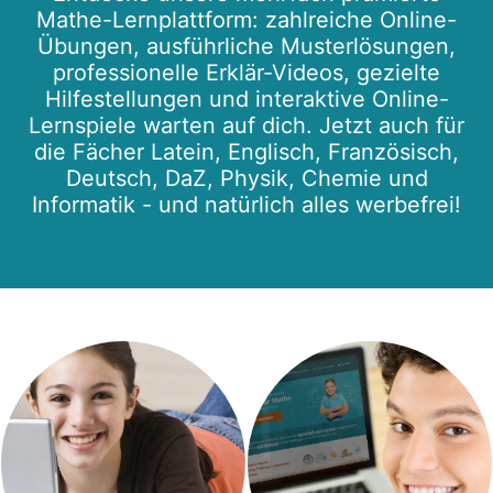
Mathe-Lernplattform: zahlreiche Online-
Übungen, ausführliche Musterlösungen,
professionelle Erklär-Videos, gezielte
Hilfestellungen und interaktive Online-
Lernspiele warten auf dich. Jetzt auch für
die Fächer Latein, Englisch, Französisch,
Deutsch, DaZ, Physik, Chemie und
Informatik - und natürlich alles werbefrei!