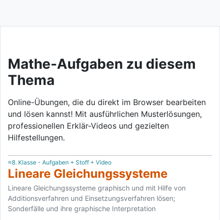
Mathe-Aufgaben zu diesem
Thema
Online-Übungen, die du direkt im Browser bearbeiten
und lösen kannst! Mit ausführlichen Musterlösungen,
professionellen Erklär-Videos und gezielten
Hilfestellungen.
≈8. Klasse - Aufgaben + Stoff + Video
Lineare Gleichungssysteme
Lineare Gleichungssysteme graphisch und mit Hilfe von
Additionsverfahren und Einsetzungsverfahren lösen;
Sonderfälle und ihre graphische Interpretation