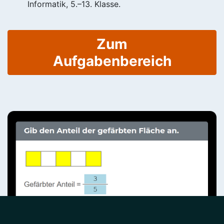
Informatik, 5.–13. Klasse.
Zum
Aufgabenbereich