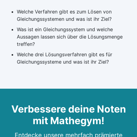
Welche Verfahren gibt es zum Lösen von
Gleichungssystemen und was ist ihr Ziel?
Was ist ein Gleichungssystem und welche
Aussagen lassen sich über die Lösungsmenge
treffen?
Welche drei Lösungsverfahren gibt es für
Gleichungssysteme und was ist ihr Ziel?
Verbessere deine Noten
mit Mathegym!
Entdecke unsere mehrfach prämierte