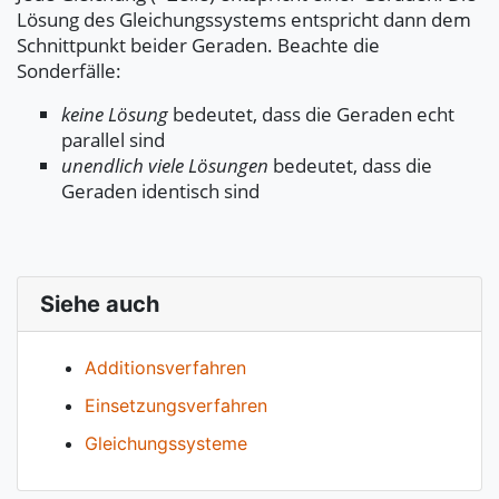
Lösung des Gleichungssystems entspricht dann dem
Schnittpunkt beider Geraden. Beachte die
Sonderfälle:
keine Lösung
bedeutet, dass die Geraden echt
parallel sind
unendlich viele Lösungen
bedeutet, dass die
Geraden identisch sind
Siehe auch
Additionsverfahren
Einsetzungsverfahren
Gleichungssysteme