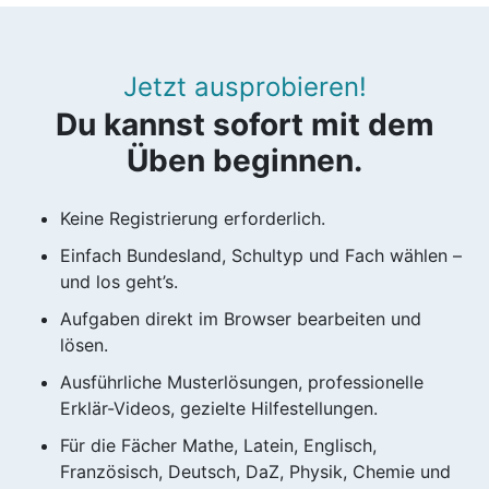
Jetzt ausprobieren!
Du kannst sofort mit dem
Üben beginnen.
Keine Registrierung erforderlich.
Einfach Bundesland, Schultyp und Fach wählen –
und los geht’s.
Aufgaben direkt im Browser bearbeiten und
lösen.
Ausführliche Musterlösungen, professionelle
Erklär-Videos, gezielte Hilfestellungen.
Für die Fächer Mathe, Latein, Englisch,
Französisch, Deutsch, DaZ, Physik, Chemie und