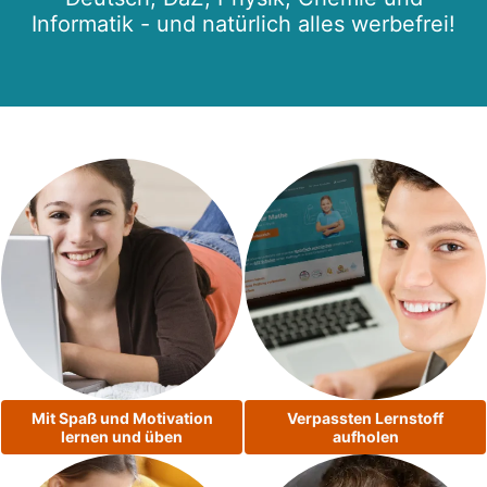
Informatik - und natürlich alles werbefrei!
Mit Spaß und Motivation
Verpassten Lernstoff
lernen und üben
aufholen