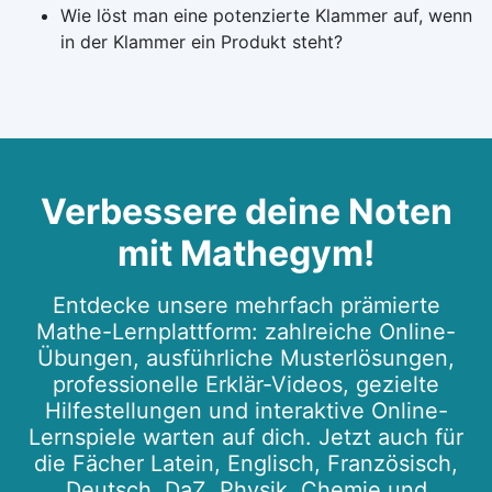
Wie löst man eine potenzierte Klammer auf, wenn
in der Klammer ein Produkt steht?
Verbessere deine Noten
mit Mathegym!
Entdecke unsere mehrfach prämierte
Mathe-Lernplattform: zahlreiche Online-
Übungen, ausführliche Musterlösungen,
professionelle Erklär-Videos, gezielte
Hilfestellungen und interaktive Online-
Lernspiele warten auf dich. Jetzt auch für
die Fächer Latein, Englisch, Französisch,
Deutsch, DaZ, Physik, Chemie und