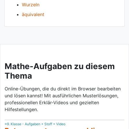
Wurzeln
äquivalent
Mathe-Aufgaben zu diesem
Thema
Online-Übungen, die du direkt im Browser bearbeiten
und lösen kannst! Mit ausführlichen Musterlösungen,
professionellen Erklär-Videos und gezielten
Hilfestellungen.
≈9. Klasse - Aufgaben + Stoff + Video