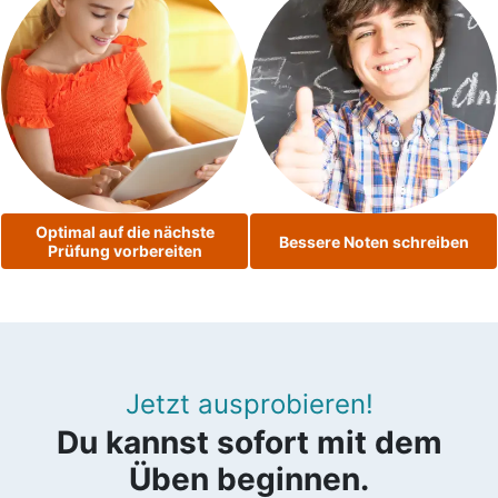
Optimal auf die nächste
Bessere Noten schreiben
Prüfung vorbereiten
Jetzt ausprobieren!
Du kannst sofort mit dem
Üben beginnen.