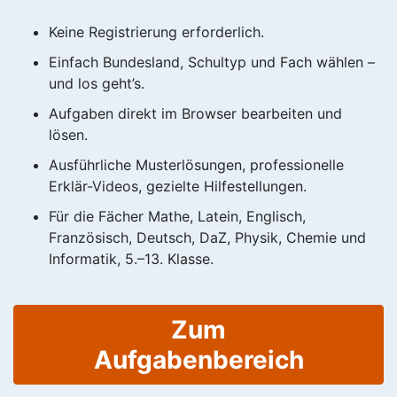
Keine Registrierung erforderlich.
Einfach Bundesland, Schultyp und Fach wählen –
und los geht’s.
Aufgaben direkt im Browser bearbeiten und
lösen.
Ausführliche Musterlösungen, professionelle
Erklär-Videos, gezielte Hilfestellungen.
Für die Fächer Mathe, Latein, Englisch,
Französisch, Deutsch, DaZ, Physik, Chemie und
Informatik, 5.–13. Klasse.
Zum
Aufgabenbereich