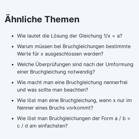
Ähnliche Themen
Wie lautet die Lösung der Gleichung 1/x = a?
Warum müssen bei Bruchgleichungen bestimmte
Werte für x ausgeschlossen werden?
Welche Überprüfungen sind nach der Umformung
einer Bruchgleichung notwendig?
Wie macht man eine Bruchgleichung nennerfrei
und was sollte man beachten?
Wie löst man eine Bruchgleichung, wenn x nur im
Nenner eines Bruchs vorkommt?
Wie löst man Bruchgleichungen der Form a / b =
c / d am einfachsten?