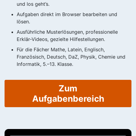
und los geht’s.
Aufgaben direkt im Browser bearbeiten und
lösen.
Ausführliche Musterlösungen, professionelle
Erklär-Videos, gezielte Hilfestellungen.
Für die Fächer Mathe, Latein, Englisch,
Französisch, Deutsch, DaZ, Physik, Chemie und
Informatik, 5.–13. Klasse.
Zum
Aufgabenbereich