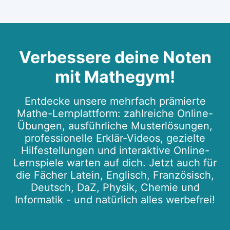
Verbessere deine Noten
mit Mathegym!
Entdecke unsere mehrfach prämierte
Mathe-Lernplattform: zahlreiche Online-
Übungen, ausführliche Musterlösungen,
professionelle Erklär-Videos, gezielte
Hilfestellungen und interaktive Online-
Lernspiele warten auf dich. Jetzt auch für
die Fächer Latein, Englisch, Französisch,
Deutsch, DaZ, Physik, Chemie und
Informatik - und natürlich alles werbefrei!