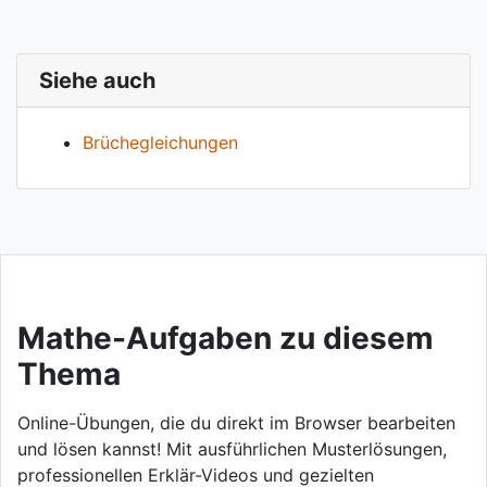
Siehe auch
Brüchegleichungen
Mathe-Aufgaben zu diesem
Thema
Online-Übungen, die du direkt im Browser bearbeiten
und lösen kannst! Mit ausführlichen Musterlösungen,
professionellen Erklär-Videos und gezielten