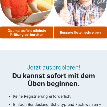
Optimal auf die nächste
Bessere Noten schreiben
Prüfung vorbereiten
Jetzt ausprobieren!
Du kannst sofort mit dem
Üben beginnen.
Keine Registrierung erforderlich.
Einfach Bundesland, Schultyp und Fach wählen –