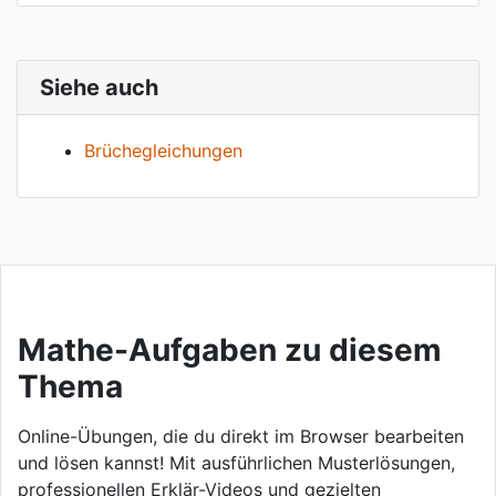
Siehe auch
Brüchegleichungen
Mathe-Aufgaben zu diesem
Thema
Online-Übungen, die du direkt im Browser bearbeiten
und lösen kannst! Mit ausführlichen Musterlösungen,
professionellen Erklär-Videos und gezielten