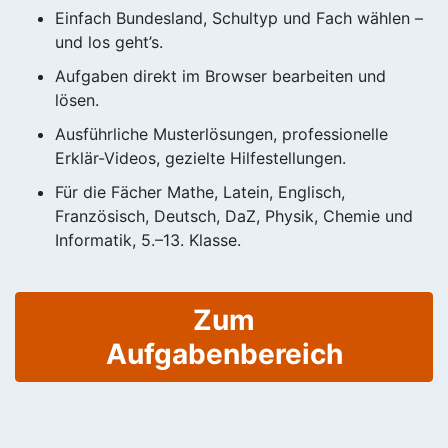
Einfach Bundesland, Schultyp und Fach wählen –
und los geht’s.
Aufgaben direkt im Browser bearbeiten und
lösen.
Ausführliche Musterlösungen, professionelle
Erklär-Videos, gezielte Hilfestellungen.
Für die Fächer Mathe, Latein, Englisch,
Französisch, Deutsch, DaZ, Physik, Chemie und
Informatik, 5.–13. Klasse.
Zum
Aufgabenbereich