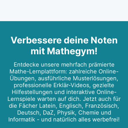
Verbessere deine Noten
mit Mathegym!
Entdecke unsere mehrfach prämierte
Mathe-Lernplattform: zahlreiche Online-
Übungen, ausführliche Musterlösungen,
professionelle Erklär-Videos, gezielte
Hilfestellungen und interaktive Online-
Lernspiele warten auf dich. Jetzt auch für
die Fächer Latein, Englisch, Französisch,
Deutsch, DaZ, Physik, Chemie und
Informatik - und natürlich alles werbefrei!