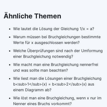
Ähnliche Themen
Wie lautet die Lösung der Gleichung 1/x = a?
Warum müssen bei Bruchgleichungen bestimmte
Werte für x ausgeschlossen werden?
Welche Überprüfungen sind nach der Umformung
einer Bruchgleichung notwendig?
Wie macht man eine Bruchgleichung nennerfrei
und was sollte man beachten?
Wie liest man die Lösungen einer Bruchgleichung
b<sub>1</sub>(x) = b<sub>2</sub>(x) aus
einem Diagramm ab?
Wie löst man eine Bruchgleichung, wenn x nur im
Nenner eines Bruchs vorkommt?