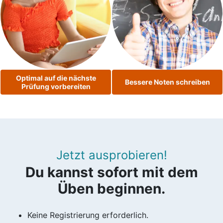
Optimal auf die nächste
Bessere Noten schreiben
Prüfung vorbereiten
Jetzt ausprobieren!
Du kannst sofort mit dem
Üben beginnen.
Keine Registrierung erforderlich.