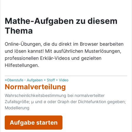
Mathe-Aufgaben zu diesem
Thema
Online-Übungen, die du direkt im Browser bearbeiten
und lösen kannst! Mit ausführlichen Musterlösungen,
professionellen Erklär-Videos und gezielten
Hilfestellungen.
≈Oberstufe - Aufgaben + Stoff + Video
Normalverteilung
Wahrscheinlichkeitsbestimmung bei normalverteilter
Zufallsgröße; μ und σ oder Graph der Dichtefunktion gegeben;
Modellierung
Aufgabe starten