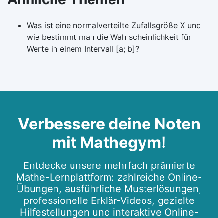
Was ist eine normalverteilte Zufallsgröße X und
wie bestimmt man die Wahrscheinlichkeit für
Werte in einem Intervall [a; b]?
Verbessere deine Noten
mit Mathegym!
Entdecke unsere mehrfach prämierte
Mathe-Lernplattform: zahlreiche Online-
Übungen, ausführliche Musterlösungen,
professionelle Erklär-Videos, gezielte
Hilfestellungen und interaktive Online-