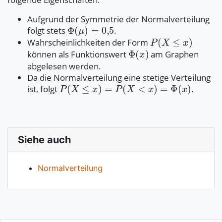
Aufgrund der Symmetrie der Normalverteilung
folgt stets
.
Wahrscheinlichkeiten der Form
können als Funktionswert
am Graphen
abgelesen werden.
Da die Normalverteilung eine stetige Verteilung
ist, folgt
.
Siehe auch
Normalverteilung