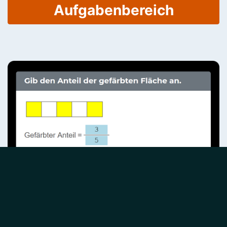
Aufgabenbereich