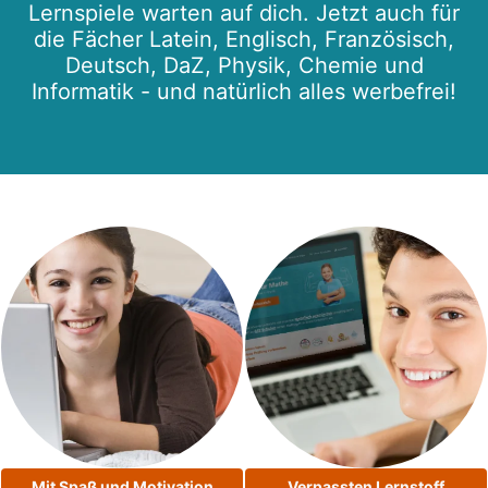
Lernspiele warten auf dich. Jetzt auch für
die Fächer Latein, Englisch, Französisch,
Deutsch, DaZ, Physik, Chemie und
Informatik - und natürlich alles werbefrei!
Mit Spaß und Motivation
Verpassten Lernstoff