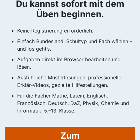
Du kannst sofort mit dem
Üben beginnen.
Keine Registrierung erforderlich.
Einfach Bundesland, Schultyp und Fach wählen –
und los geht’s.
Aufgaben direkt im Browser bearbeiten und
lösen.
Ausführliche Musterlösungen, professionelle
Erklär-Videos, gezielte Hilfestellungen.
Für die Fächer Mathe, Latein, Englisch,
Französisch, Deutsch, DaZ, Physik, Chemie und
Informatik, 5.–13. Klasse.
Zum