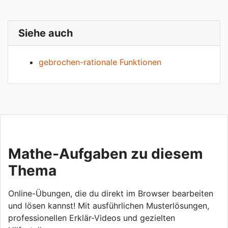
Siehe auch
gebrochen-rationale Funktionen
Mathe-Aufgaben zu diesem
Thema
Online-Übungen, die du direkt im Browser bearbeiten
und lösen kannst! Mit ausführlichen Musterlösungen,
professionellen Erklär-Videos und gezielten