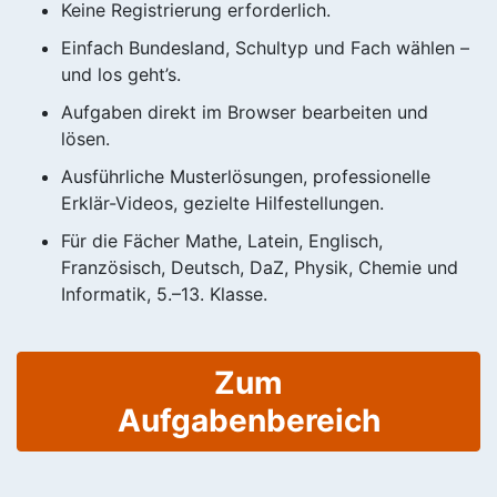
Keine Registrierung erforderlich.
Einfach Bundesland, Schultyp und Fach wählen –
und los geht’s.
Aufgaben direkt im Browser bearbeiten und
lösen.
Ausführliche Musterlösungen, professionelle
Erklär-Videos, gezielte Hilfestellungen.
Für die Fächer Mathe, Latein, Englisch,
Französisch, Deutsch, DaZ, Physik, Chemie und
Informatik, 5.–13. Klasse.
Zum
Aufgabenbereich