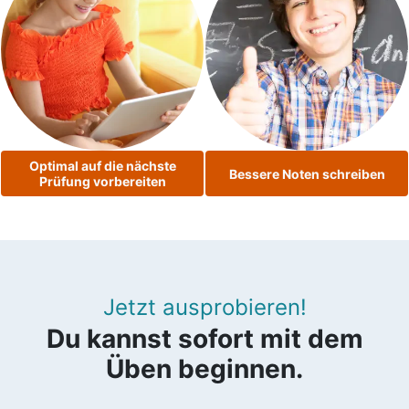
Optimal auf die nächste
Bessere Noten schreiben
Prüfung vorbereiten
Jetzt ausprobieren!
Du kannst sofort mit dem
Üben beginnen.