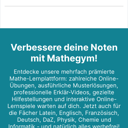
Verbessere deine Noten
mit Mathegym!
Entdecke unsere mehrfach prämierte
Mathe-Lernplattform: zahlreiche Online-
Übungen, ausführliche Musterlösungen,
professionelle Erklär-Videos, gezielte
Hilfestellungen und interaktive Online-
Lernspiele warten auf dich. Jetzt auch für
die Fächer Latein, Englisch, Französisch,
Deutsch, DaZ, Physik, Chemie und
Informatik - und natürlich alles werbefrei!