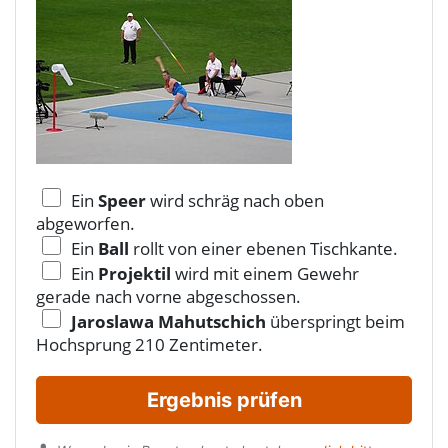
Ein
Speer
wird schräg nach oben
abgeworfen.
Ein
Ball
rollt von einer ebenen Tischkante.
Ein
Projektil
wird mit einem Gewehr
gerade nach vorne abgeschossen.
Jaroslawa Mahutschich
überspringt beim
Hochsprung 210 Zentimeter.
Ergebnis prüfen