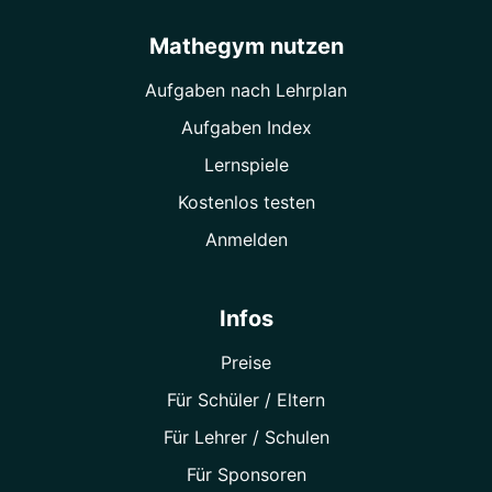
Mathegym nutzen
Aufgaben nach Lehrplan
Aufgaben Index
Lernspiele
Kostenlos testen
Anmelden
Infos
Preise
Für Schüler / Eltern
Für Lehrer / Schulen
Für Sponsoren