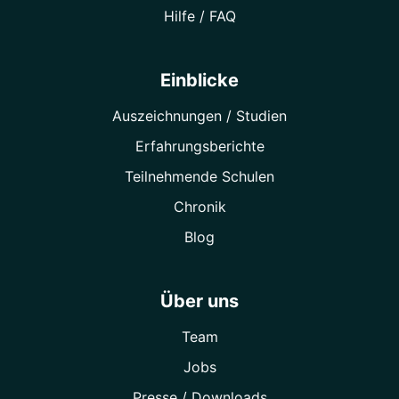
Hilfe / FAQ
Einblicke
Auszeichnungen / Studien
Erfahrungsberichte
Teilnehmende Schulen
Chronik
Blog
Über uns
Team
Jobs
Presse / Downloads