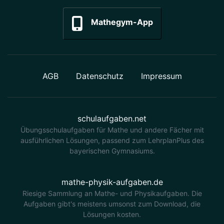
Mathegym-App
AGB
Datenschutz
Impressum
schulaufgaben.net
Übungsschulaufgaben für Mathe und andere Fächer mit
ausführlichen Lösungen, passend zum LehrplanPlus des
bayerischen Gymnasiums.
mathe-physik-aufgaben.de
Riesige Sammlung an Mathe- und Physikaufgaben. Die
Aufgaben gibt's meistens umsonst zum Download, die
Lösungen kosten.