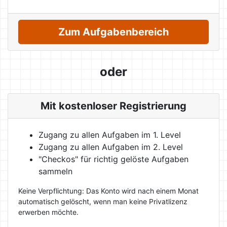
Zum Aufgabenbereich
oder
Mit kostenloser Registrierung
Zugang zu allen Aufgaben im 1. Level
Zugang zu allen Aufgaben im 2. Level
"Checkos" für richtig gelöste Aufgaben
sammeln
Keine Verpflichtung: Das Konto wird nach einem Monat
automatisch gelöscht, wenn man keine Privatlizenz
erwerben möchte.