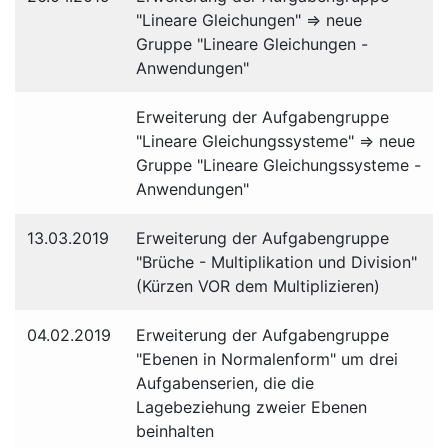
"Lineare Gleichungen" ⇒ neue
Gruppe "Lineare Gleichungen -
Anwendungen"
Erweiterung der Aufgabengruppe
"Lineare Gleichungssysteme" ⇒ neue
Gruppe "Lineare Gleichungssysteme -
Anwendungen"
13.03.2019
Erweiterung der Aufgabengruppe
"Brüche - Multiplikation und Division"
(Kürzen VOR dem Multiplizieren)
04.02.2019
Erweiterung der Aufgabengruppe
"Ebenen in Normalenform" um drei
Aufgabenserien, die die
Lagebeziehung zweier Ebenen
beinhalten