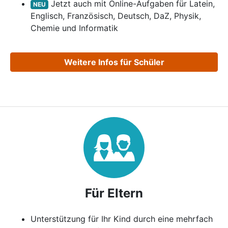
Jetzt auch mit Online-Aufgaben für Latein,
NEU
Englisch, Französisch, Deutsch, DaZ, Physik,
Chemie und Informatik
Weitere Infos für Schüler
Für Eltern
Unterstützung für Ihr Kind durch eine mehrfach