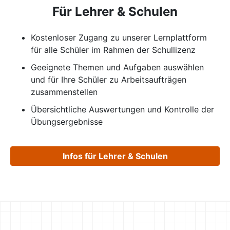
Für Lehrer & Schulen
Kostenloser Zugang zu unserer Lernplattform
für alle Schüler im Rahmen der Schullizenz
Geeignete Themen und Aufgaben auswählen
und für Ihre Schüler zu Arbeitsaufträgen
zusammen­stellen
Übersichtliche Auswertungen und Kontrolle der
Übungsergebnisse
Infos für Lehrer & Schulen