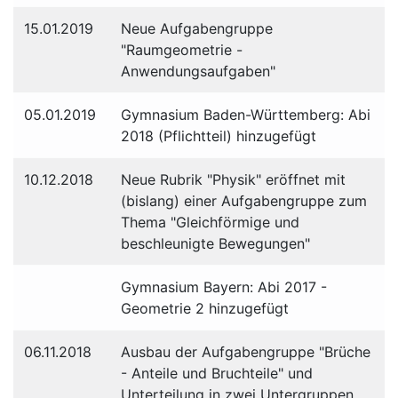
15.01.2019
Neue Aufgabengruppe
"Raumgeometrie -
Anwendungsaufgaben"
05.01.2019
Gymnasium Baden-Württemberg: Abi
2018 (Pflichtteil) hinzugefügt
10.12.2018
Neue Rubrik "Physik" eröffnet mit
(bislang) einer Aufgabengruppe zum
Thema "Gleichförmige und
beschleunigte Bewegungen"
Gymnasium Bayern: Abi 2017 -
Geometrie 2 hinzugefügt
06.11.2018
Ausbau der Aufgabengruppe "Brüche
- Anteile und Bruchteile" und
Unterteilung in zwei Untergruppen