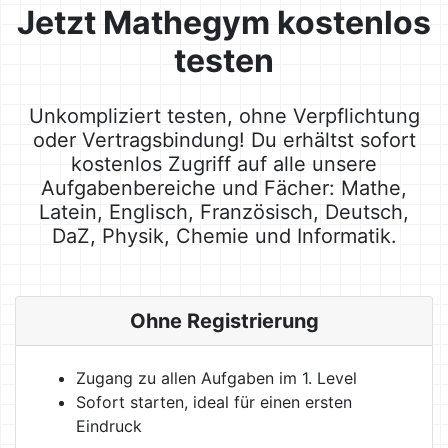
Jetzt Mathegym kostenlos
testen
Unkompliziert testen, ohne Verpflichtung
oder Vertragsbindung! Du erhältst sofort
kostenlos Zugriff auf alle unsere
Aufgabenbereiche und Fächer: Mathe,
Latein, Englisch, Französisch, Deutsch,
DaZ, Physik, Chemie und Informatik.
Ohne Registrierung
Zugang zu allen Aufgaben im 1. Level
Sofort starten, ideal für einen ersten
Eindruck