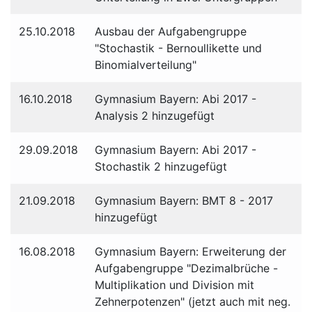
25.10.2018
Ausbau der Aufgabengruppe
"Stochastik - Bernoullikette und
Binomialverteilung"
16.10.2018
Gymnasium Bayern: Abi 2017 -
Analysis 2 hinzugefügt
29.09.2018
Gymnasium Bayern: Abi 2017 -
Stochastik 2 hinzugefügt
21.09.2018
Gymnasium Bayern: BMT 8 - 2017
hinzugefügt
16.08.2018
Gymnasium Bayern: Erweiterung der
Aufgabengruppe "Dezimalbrüche -
Multiplikation und Division mit
Zehnerpotenzen" (jetzt auch mit neg.