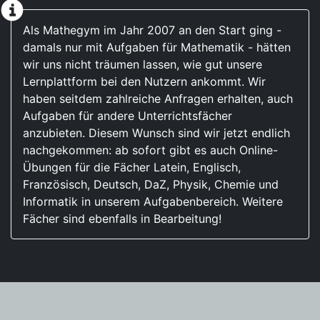
Als Mathegym im Jahr 2007 an den Start ging -
damals nur mit Aufgaben für Mathematik - hätten
wir uns nicht träumen lassen, wie gut unsere
Lernplattform bei den Nutzern ankommt. Wir
haben seitdem zahlreiche Anfragen erhalten, auch
Aufgaben für andere Unterrichtsfächer
anzubieten. Diesem Wunsch sind wir jetzt endlich
nachgekommen: ab sofort gibt es auch Online-
Übungen für die Fächer Latein, Englisch,
Französisch, Deutsch, DaZ, Physik, Chemie und
Informatik in unserem Aufgabenbereich. Weitere
Fächer sind ebenfalls in Bearbeitung!