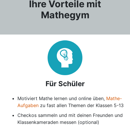
Ihre Vorteile mit
Mathegym
Für Schüler
Motiviert Mathe lernen und online üben,
Mathe-
Aufgaben
zu fast allen Themen der Klassen 5-13
Checkos sammeln und mit deinen Freunden und
Klassenkameraden messen (optional)