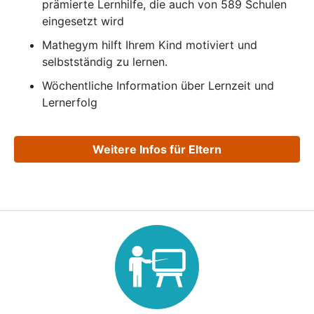
prämierte Lernhilfe, die auch von 589 Schulen
eingesetzt wird
Mathegym hilft Ihrem Kind motiviert und
selbstständig zu lernen.
Wöchentliche Information über Lernzeit und
Lernerfolg
Weitere Infos für Eltern