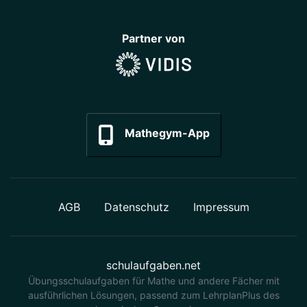
Partner von
Mathegym-App
AGB
Datenschutz
Impressum
schulaufgaben.net
Übungsschulaufgaben für Mathe und andere Fächer mit
ausführlichen Lösungen, passend zum LehrplanPlus des