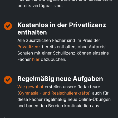
bereits verfügbar sind.
Kostenlos in der Privatlizenz
enthalten
Alle zusätzlichen Fächer sind im Preis der
Privatlizenz
bereits enthalten, ohne Aufpreis!
Schulen mit einer Schullizenz können einzelne
Fächer
hier
dazubuchen.
Regelmäßig neue Aufgaben
Wie gewohnt
erstellen unsere Redakteure
(
Gymnasial- und Realschullehrkräfte
) auch für
diese Fächer regelmäßig neue Online-Übungen
und bauen den Bereich kontinuierlich aus.