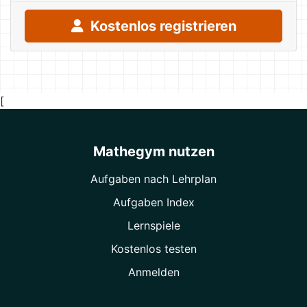
Kostenlos registrieren
[
Mathegym nutzen
Aufgaben nach Lehrplan
Aufgaben Index
Lernspiele
Kostenlos testen
Anmelden