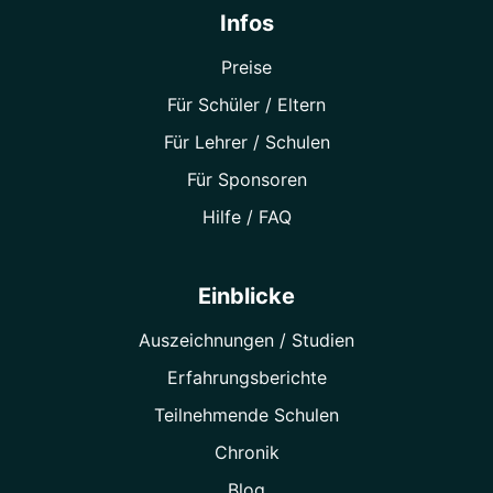
Infos
Preise
Für Schüler / Eltern
Für Lehrer / Schulen
Für Sponsoren
Hilfe / FAQ
Einblicke
Auszeichnungen / Studien
Erfahrungsberichte
Teilnehmende Schulen
Chronik
Blog