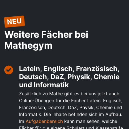
NEU
Weitere Fächer bei
Mathegym
Latein, Englisch, Französisch,
Deutsch, DaZ, Physik, Chemie
und Informatik
Zusätzlich zu Mathe gibt es bei uns jetzt auch
Online-Übungen für die Fächer Latein, Englisch,
Französisch, Deutsch, DaZ, Physik, Chemie und
Informatik. Die Inhalte befinden sich im Aufbau.
Im
Aufgabenbereich
kann man sehen, welche
Fächer für die eigene Schulart und Klassenstufe