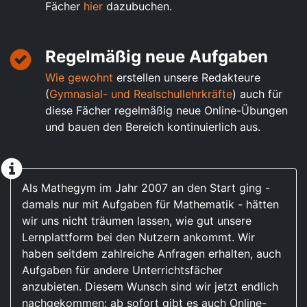
Fächer
hier
dazubuchen.
Regelmäßig neue Aufgaben
Wie gewohnt
erstellen unsere Redakteure
(
Gymnasial- und Realschullehrkräfte
) auch für
diese Fächer regelmäßig neue Online-Übungen
und bauen den Bereich kontinuierlich aus.
Als Mathegym im Jahr 2007 an den Start ging -
damals nur mit Aufgaben für Mathematik - hätten
wir uns nicht träumen lassen, wie gut unsere
Lernplattform bei den Nutzern ankommt. Wir
haben seitdem zahlreiche Anfragen erhalten, auch
Aufgaben für andere Unterrichtsfächer
anzubieten. Diesem Wunsch sind wir jetzt endlich
nachgekommen: ab sofort gibt es auch Online-