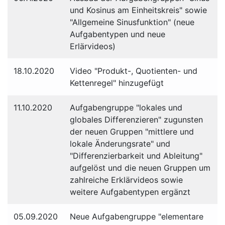
und Kosinus am Einheitskreis" sowie
"Allgemeine Sinusfunktion" (neue
Aufgabentypen und neue
Erlärvideos)
18.10.2020
Video "Produkt-, Quotienten- und
Kettenregel" hinzugefügt
11.10.2020
Aufgabengruppe "lokales und
globales Differenzieren" zugunsten
der neuen Gruppen "mittlere und
lokale Änderungsrate" und
"Differenzierbarkeit und Ableitung"
aufgelöst und die neuen Gruppen um
zahlreiche Erklärvideos sowie
weitere Aufgabentypen ergänzt
05.09.2020
Neue Aufgabengruppe "elementare