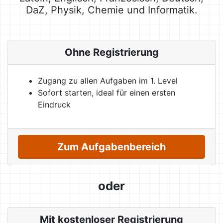
DaZ, Physik, Chemie und Informatik.
Ohne Registrierung
Zugang zu allen Aufgaben im 1. Level
Sofort starten, ideal für einen ersten
Eindruck
Zum Aufgabenbereich
oder
Mit kostenloser Registrierung