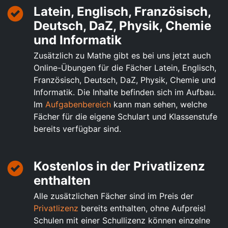
Latein, Englisch, Französisch,
Deutsch, DaZ, Physik, Chemie
und Informatik
Zusätzlich zu Mathe gibt es bei uns jetzt auch
Online-Übungen für die Fächer Latein, Englisch,
Französisch, Deutsch, DaZ, Physik, Chemie und
Informatik. Die Inhalte befinden sich im Aufbau.
Im
Aufgabenbereich
kann man sehen, welche
Fächer für die eigene Schulart und Klassenstufe
bereits verfügbar sind.
Kostenlos in der Privatlizenz
enthalten
Alle zusätzlichen Fächer sind im Preis der
Privatlizenz
bereits enthalten, ohne Aufpreis!
Schulen mit einer Schullizenz können einzelne