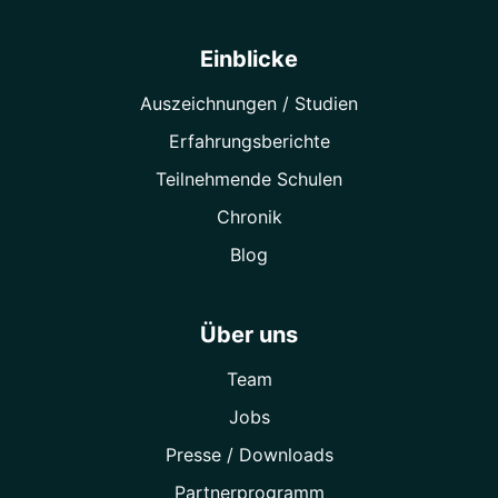
Einblicke
Auszeichnungen / Studien
Erfahrungsberichte
Teilnehmende Schulen
Chronik
Blog
Über uns
Team
Jobs
Presse / Downloads
Partner­programm