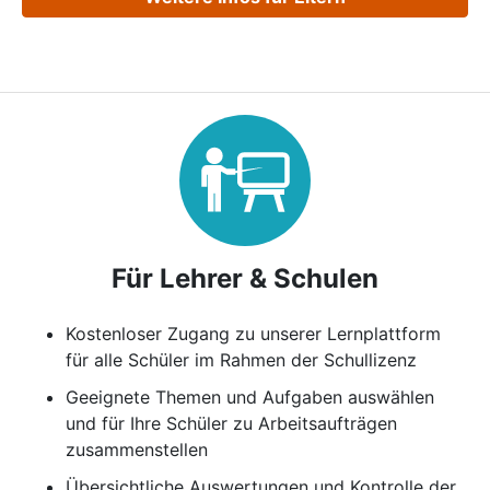
Für Lehrer & Schulen
Kostenloser Zugang zu unserer Lernplattform
für alle Schüler im Rahmen der Schullizenz
Geeignete Themen und Aufgaben auswählen
und für Ihre Schüler zu Arbeitsaufträgen
zusammen­stellen
Übersichtliche Auswertungen und Kontrolle der