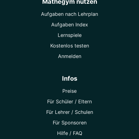
Mathegym nutzen
Aufgaben nach Lehrplan
Aufgaben Index
Lernspiele
Kostenlos testen
Anmelden
Infos
Preise
Für Schüler / Eltern
Für Lehrer / Schulen
Für Sponsoren
Hilfe / FAQ