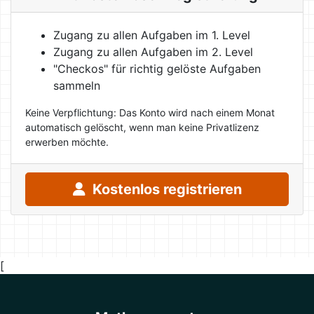
Zugang zu allen Aufgaben im 1. Level
Zugang zu allen Aufgaben im 2. Level
"Checkos" für richtig gelöste Aufgaben
sammeln
Keine Verpflichtung: Das Konto wird nach einem Monat
automatisch gelöscht, wenn man keine Privatlizenz
erwerben möchte.
Kostenlos registrieren
[