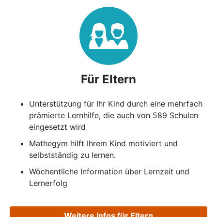
Für Eltern
Unterstützung für Ihr Kind durch eine mehrfach
prämierte Lernhilfe, die auch von 589 Schulen
eingesetzt wird
Mathegym hilft Ihrem Kind motiviert und
selbstständig zu lernen.
Wöchentliche Information über Lernzeit und
Lernerfolg
Weitere Infos für Eltern