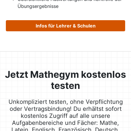
Übungsergebnisse
Infos für Lehrer & Schulen
Jetzt Mathegym kostenlos
testen
Unkompliziert testen, ohne Verpflichtung
oder Vertragsbindung! Du erhältst sofort
kostenlos Zugriff auf alle unsere
Aufgabenbereiche und Fächer: Mathe,
Latein, Englisch, Französisch, Deutsch,