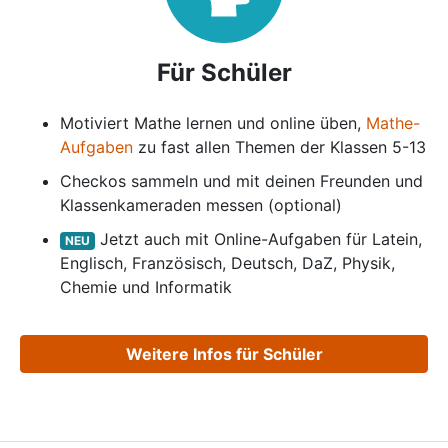
Für Schüler
Motiviert Mathe lernen und online üben,
Mathe-
Aufgaben
zu fast allen Themen der Klassen 5-13
Checkos sammeln und mit deinen Freunden und
Klassenkameraden messen (optional)
Jetzt auch mit Online-Aufgaben für Latein,
NEU
Englisch, Französisch, Deutsch, DaZ, Physik,
Chemie und Informatik
Weitere Infos für Schüler