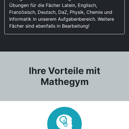
Übungen für die Fächer Latein, Englisch,
Französisch, Deutsch, DaZ, Physik, Chemie und
Informatik in unserem Aufgabenbereich. Weitere
Fächer sind ebenfalls in Bearbeitung!
Ihre Vorteile mit
Mathegym