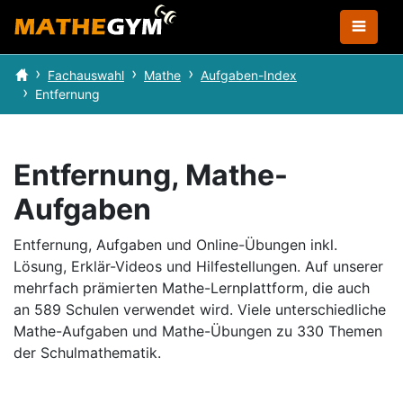
Fachauswahl
Mathe
Aufgaben-Index
Entfernung
Entfernung, Mathe-
Aufgaben
Entfernung, Aufgaben und Online-Übungen inkl.
Lösung, Erklär-Videos und Hilfestellungen.
Auf unserer
mehrfach prämierten Mathe-Lernplattform, die auch
an 589 Schulen verwendet wird.
Viele unterschiedliche
Mathe-Aufgaben und Mathe-Übungen zu 330 Themen
der Schulmathematik.