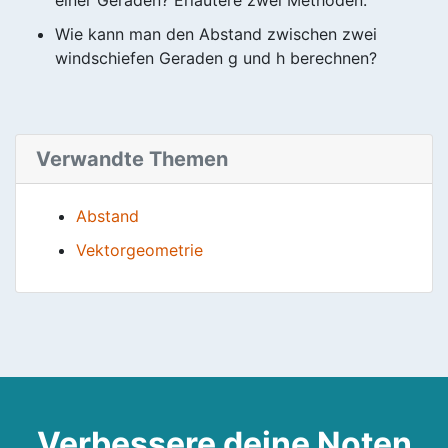
Wie kann man den Abstand zwischen zwei
windschiefen Geraden g und h berechnen?
Verwandte Themen
Abstand
Vektorgeometrie
Verbessere deine Noten