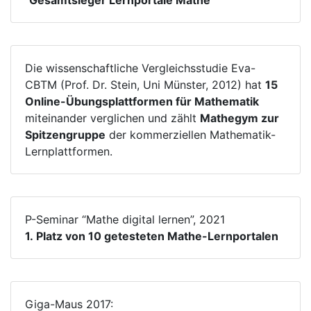
Die wissenschaftliche Vergleichsstudie Eva-
CBTM (Prof. Dr. Stein, Uni Münster, 2012) hat
15
Online-Übungsplattformen für Mathematik
miteinander verglichen und zählt
Mathegym zur
Spitzengruppe
der kommerziellen Mathematik-
Lernplattformen.
P-Seminar “Mathe digital lernen”, 2021
1. Platz von 10 getesteten Mathe-Lernportalen
Giga-Maus 2017: