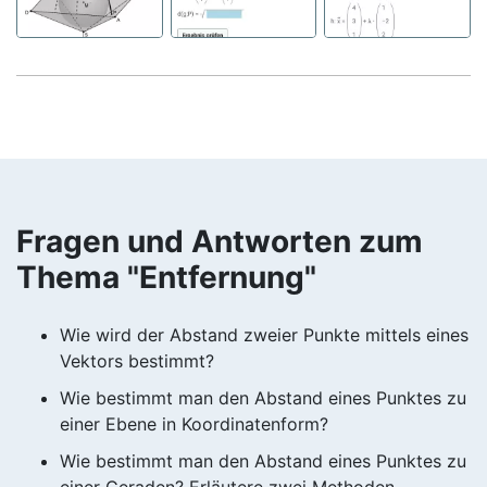
Fragen und Antworten zum
Thema "Entfernung"
Wie wird der Abstand zweier Punkte mittels eines
Vektors bestimmt?
Wie bestimmt man den Abstand eines Punktes zu
einer Ebene in Koordinatenform?
Wie bestimmt man den Abstand eines Punktes zu
einer Geraden? Erläutere zwei Methoden.