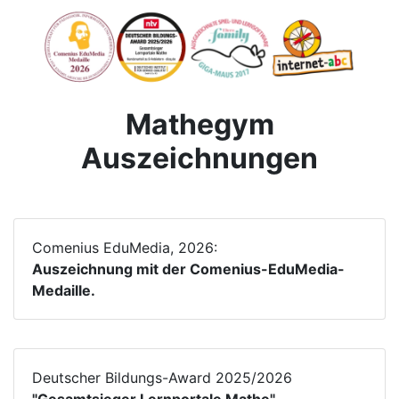
Mathegym
Auszeichnungen
Comenius EduMedia, 2026:
Auszeichnung mit der Comenius-EduMedia-
Medaille.
Deutscher Bildungs-Award 2025/2026
"Gesamtsieger Lernportale Mathe"