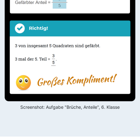
Screenshot: Aufgabe "Brüche, Anteile", 6. Klasse