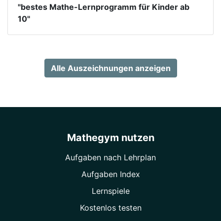
"bestes Mathe-Lernprogramm für Kinder ab
10"
Alle Auszeichnungen anzeigen
Mathegym nutzen
Aufgaben nach Lehrplan
Aufgaben Index
Lernspiele
Kostenlos testen