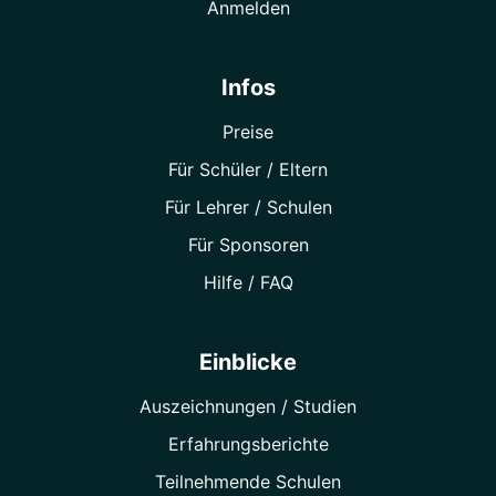
Anmelden
Infos
Preise
Für Schüler / Eltern
Für Lehrer / Schulen
Für Sponsoren
Hilfe / FAQ
Einblicke
Auszeichnungen / Studien
Erfahrungsberichte
Teilnehmende Schulen