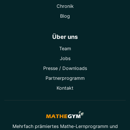
Chronik
Blog
Über uns
Team
Jobs
Presse / Downloads
Partner­programm
Kontakt
Mehrfach prämiertes
Mathe-Lernprogramm
und