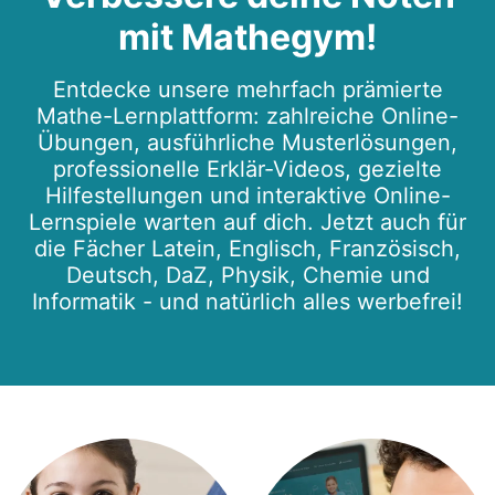
mit Mathegym!
Entdecke unsere mehrfach prämierte
Mathe-Lernplattform: zahlreiche Online-
Übungen, ausführliche Musterlösungen,
professionelle Erklär-Videos, gezielte
Hilfestellungen und interaktive Online-
Lernspiele warten auf dich. Jetzt auch für
die Fächer Latein, Englisch, Französisch,
Deutsch, DaZ, Physik, Chemie und
Informatik - und natürlich alles werbefrei!