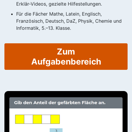
Erklär-Videos, gezielte Hilfestellungen.
Für die Fächer Mathe, Latein, Englisch,
Französisch, Deutsch, DaZ, Physik, Chemie und
Informatik, 5.–13. Klasse.
Zum
Aufgabenbereich