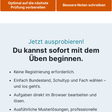
Optimal auf die nächste
Bessere Noten schreiben
Prüfung vorbereiten
Jetzt ausprobieren!
Du kannst sofort mit dem
Üben beginnen.
Keine Registrierung erforderlich.
Einfach Bundesland, Schultyp und Fach wählen –
und los geht’s.
Aufgaben direkt im Browser bearbeiten und
lösen.
Ausführliche Musterlösungen, professionelle