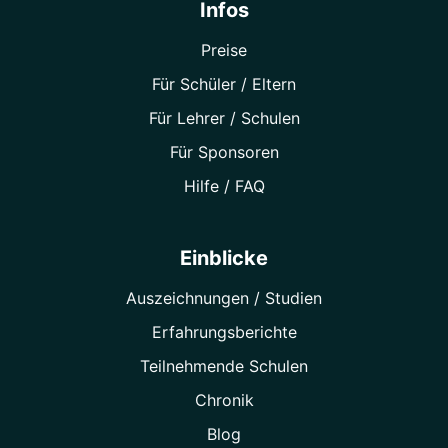
Infos
Preise
Für Schüler / Eltern
Für Lehrer / Schulen
Für Sponsoren
Hilfe / FAQ
Einblicke
Auszeichnungen / Studien
Erfahrungsberichte
Teilnehmende Schulen
Chronik
Blog