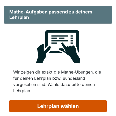
Mathe-Aufgaben passend zu deinem
Lehrplan
Wir zeigen dir exakt die Mathe-Übungen, die
für deinen Lehrplan bzw. Bundesland
vorgesehen sind. Wähle dazu bitte deinen
Lehrplan.
Lehrplan wählen