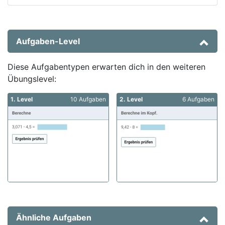
Aufgaben-Level
Diese Aufgabentypen erwarten dich in den weiteren
Übungslevel:
1. Level
10 Aufgaben
2. Level
6 Aufgaben
Ähnliche Aufgaben