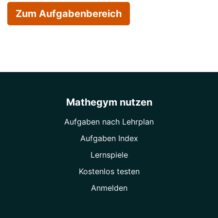
Zum Aufgabenbereich
Mathegym nutzen
Aufgaben nach Lehrplan
Aufgaben Index
Lernspiele
Kostenlos testen
Anmelden