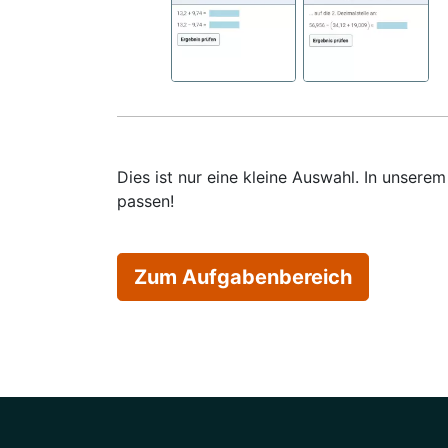
Dies ist nur eine kleine Auswahl. In unser
passen!
Zum Aufgabenbereich