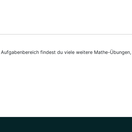
em Aufgabenbereich findest du viele weitere Mathe-Übungen,