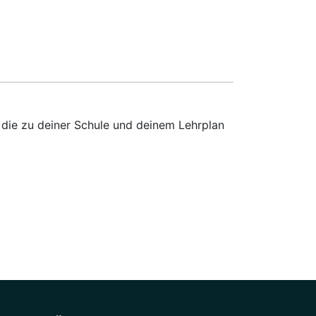
 die zu deiner Schule und deinem Lehrplan