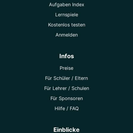
Aufgaben Index
Lernspiele
Kostenlos testen
Anmelden
Infos
Preise
Für Schüler / Eltern
Für Lehrer / Schulen
Für Sponsoren
Hilfe / FAQ
Einblicke