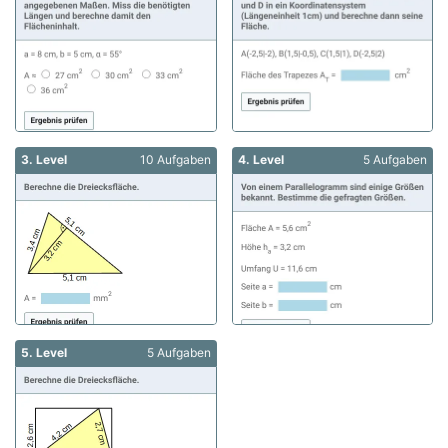
3. Level
10 Aufgaben
4. Level
5 Aufgaben
5. Level
5 Aufgaben