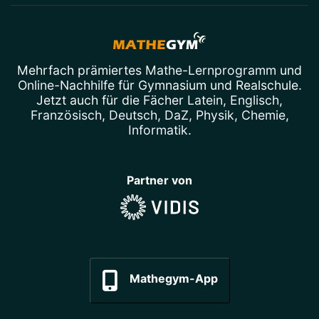
Mehrfach prämiertes
Mathe-Lernprogramm
und
Online-Nachhilfe
für Gymnasium und Realschule.
Jetzt auch für die Fächer
Latein
,
Englisch
,
Französisch
,
Deutsch
,
DaZ
,
Physik
,
Chemie
,
Informatik
.
Partner von
Mathegym-App