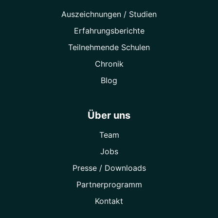
Auszeichnungen / Studien
Erfahrungsberichte
Teilnehmende Schulen
Chronik
Blog
Über uns
Team
Jobs
Presse / Downloads
Partner­programm
Kontakt