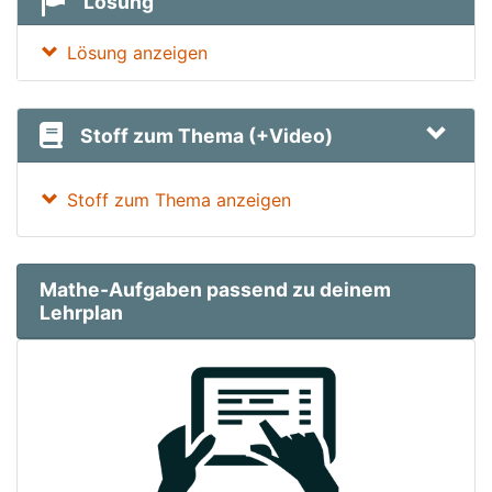
Lösung
Lösung anzeigen
Stoff zum Thema (+Video)
Stoff zum Thema anzeigen
Mathe-Aufgaben passend zu deinem
Lehrplan