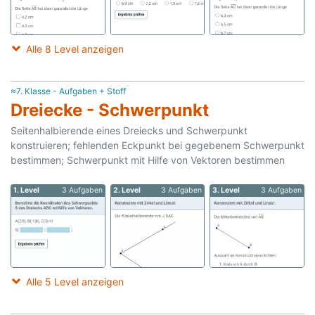
Alle 8 Level anzeigen
≈7. Klasse - Aufgaben + Stoff
Dreiecke - Schwerpunkt
Seitenhalbierende eines Dreiecks und Schwerpunkt
konstruieren; fehlenden Eckpunkt bei gegebenem Schwerpunkt
bestimmen; Schwerpunkt mit Hilfe von Vektoren bestimmen
1. Level
3 Aufgaben
2. Level
3 Aufgaben
3. Level
3 Aufgaben
Alle 5 Level anzeigen