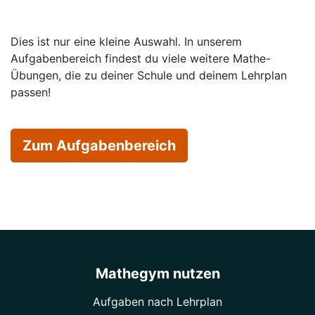
Dies ist nur eine kleine Auswahl. In unserem
Aufgabenbereich findest du viele weitere Mathe-
Übungen, die zu deiner Schule und deinem Lehrplan
passen!
Zum Aufgabenbereich
Mathegym nutzen
Aufgaben nach Lehrplan