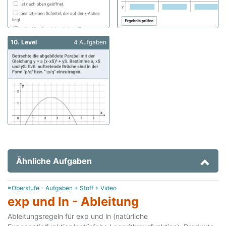
10. Level
4 Aufgaben
Ähnliche Aufgaben
≈Oberstufe - Aufgaben + Stoff + Video
exp und ln - Ableitung
Ableitungsregeln für exp und ln (natürliche