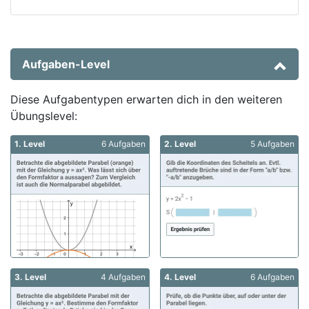
Aufgaben-Level
Diese Aufgabentypen erwarten dich in den weiteren
Übungslevel:
1. Level
6 Aufgaben
2. Level
5 Aufgaben
3. Level
4 Aufgaben
4. Level
6 Aufgaben