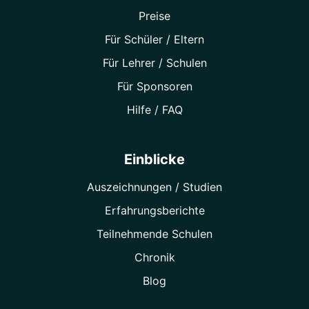
Preise
Für Schüler / Eltern
Für Lehrer / Schulen
Für Sponsoren
Hilfe / FAQ
Einblicke
Auszeichnungen / Studien
Erfahrungsberichte
Teilnehmende Schulen
Chronik
Blog