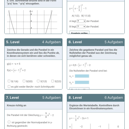
5. Level
4 Aufgaben
6. Level
5 Aufgaben
7. Level
5 Aufgaben
8. Level
6 Aufgaben