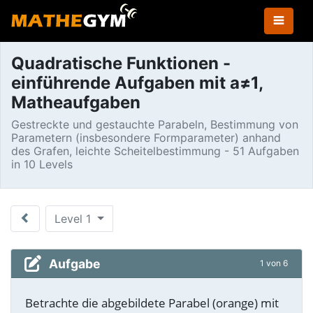
Quadratische Funktionen -
einführende Aufgaben mit a≠1,
Matheaufgaben
Gestreckte und gestauchte Parabeln, Bestimmung von
Parametern (insbesondere Formparameter) anhand
des Grafen, leichte Scheitelbestimmung - 51 Aufgaben
in 10 Levels
Level 1
Aufgabe
1 von 6
Betrachte die abgebildete Parabel (orange) mit