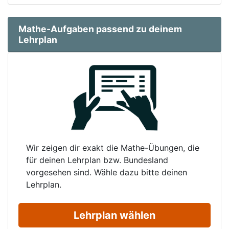
Mathe-Aufgaben passend zu deinem
Lehrplan
Wir zeigen dir exakt die Mathe-Übungen, die
für deinen Lehrplan bzw. Bundesland
vorgesehen sind. Wähle dazu bitte deinen
Lehrplan.
Lehrplan wählen