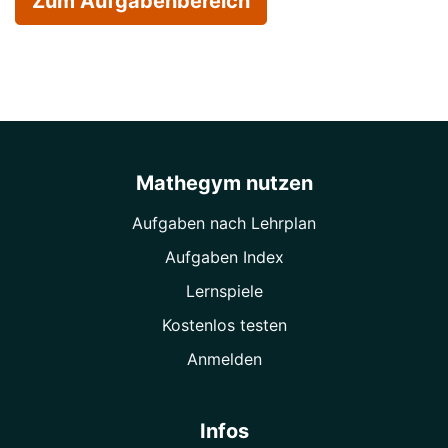
Zum Aufgabenbereich
Mathegym nutzen
Aufgaben nach Lehrplan
Aufgaben Index
Lernspiele
Kostenlos testen
Anmelden
Infos