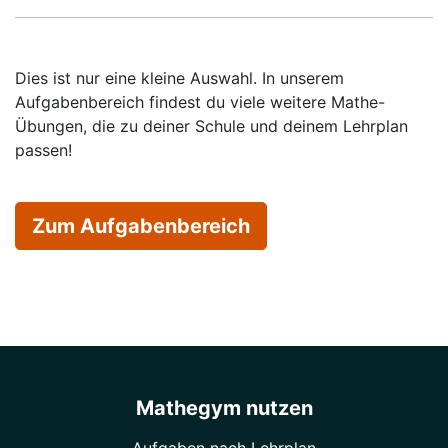
Dies ist nur eine kleine Auswahl. In unserem
Aufgabenbereich findest du viele weitere Mathe-
Übungen, die zu deiner Schule und deinem Lehrplan
passen!
Zum Aufgabenbereich
Mathegym nutzen