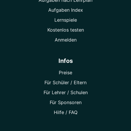
Aufgaben nach Lehrplan
Aufgaben Index
Lernspiele
Kostenlos testen
Anmelden
Infos
Preise
Für Schüler / Eltern
Für Lehrer / Schulen
Für Sponsoren
Hilfe / FAQ