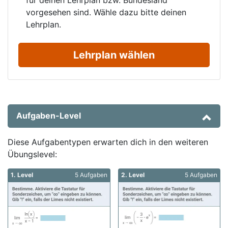
vorgesehen sind. Wähle dazu bitte deinen
Lehrplan.
Lehrplan wählen
Aufgaben-Level
Diese Aufgabentypen erwarten dich in den weiteren
Übungslevel:
1. Level
5 Aufgaben
2. Level
5 Aufgaben