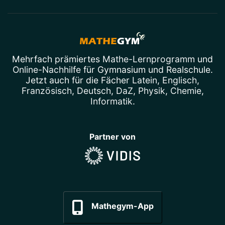
Mehrfach prämiertes
Mathe-Lernprogramm
und
Online-Nachhilfe
für Gymnasium und Realschule.
Jetzt auch für die Fächer
Latein
,
Englisch
,
Französisch
,
Deutsch
,
DaZ
,
Physik
,
Chemie
,
Informatik
.
Partner von
Mathegym-App