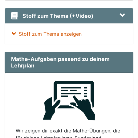
Stoff zum Thema (+Video)
Stoff zum Thema anzeigen
Mathe-Aufgaben passend zu deinem
Lehrplan
Wir zeigen dir exakt die Mathe-Übungen, die
für deinen Lehrplan bzw. Bundesland