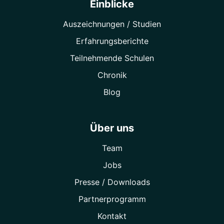
Einblicke
Auszeichnungen / Studien
Erfahrungsberichte
Teilnehmende Schulen
Chronik
Blog
Über uns
Team
Jobs
Presse / Downloads
Partner­programm
Kontakt