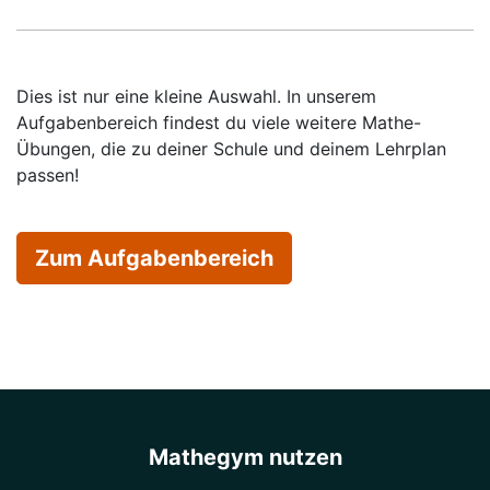
Dies ist nur eine kleine Auswahl. In unserem
Aufgabenbereich findest du viele weitere Mathe-
Übungen, die zu deiner Schule und deinem Lehrplan
passen!
Zum Aufgabenbereich
Mathegym nutzen