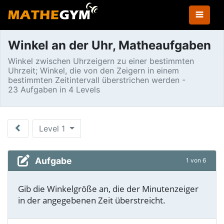
Winkel an der Uhr, Matheaufgaben
Winkel zwischen Uhrzeigern zu einer bestimmten
Uhrzeit; Winkel, die von den Zeigern in einem
bestimmten Zeitintervall überstrichen werden -
23 Aufgaben in 4 Levels
Level 1
Aufgabe
1 von 6
Gib die Winkelgröße an, die der Minutenzeiger
in der angegebenen Zeit überstreicht.