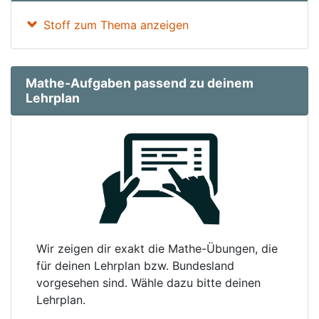
Stoff zum Thema anzeigen
Mathe-Aufgaben passend zu deinem
Lehrplan
Wir zeigen dir exakt die Mathe-Übungen, die
für deinen Lehrplan bzw. Bundesland
vorgesehen sind. Wähle dazu bitte deinen
Lehrplan.