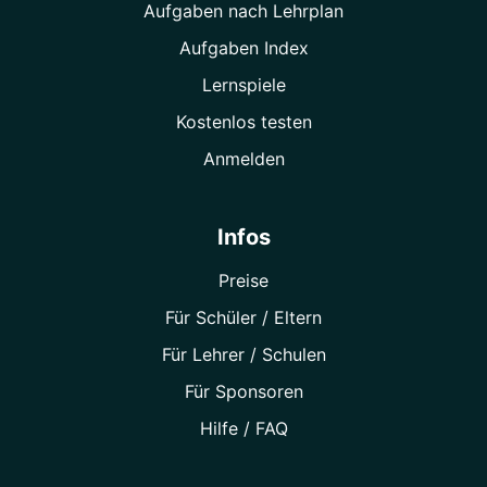
Aufgaben nach Lehrplan
Aufgaben Index
Lernspiele
Kostenlos testen
Anmelden
Infos
Preise
Für Schüler / Eltern
Für Lehrer / Schulen
Für Sponsoren
Hilfe / FAQ