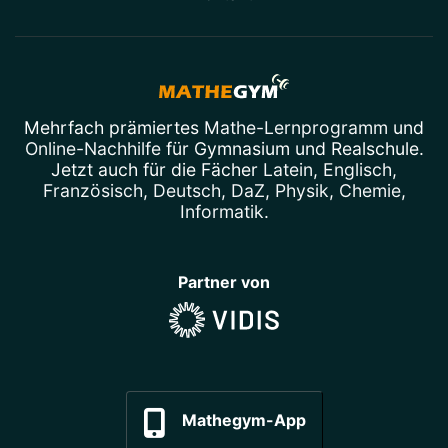
Mehrfach prämiertes
Mathe-Lernprogramm
und
Online-Nachhilfe
für Gymnasium und Realschule.
Jetzt auch für die Fächer
Latein
,
Englisch
,
Französisch
,
Deutsch
,
DaZ
,
Physik
,
Chemie
,
Informatik
.
Partner von
Mathegym-App