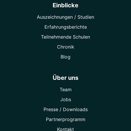
Einblicke
Auszeichnungen / Studien
Erfahrungsberichte
Teilnehmende Schulen
Chronik
Blog
Über uns
Team
Jobs
Presse / Downloads
Partner­programm
Kontakt