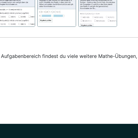
em Aufgabenbereich findest du viele weitere Mathe-Übungen,