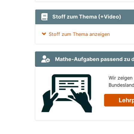
Stoff zum Thema (+Video)
Stoff zum Thema anzeigen
Mathe-Aufgaben passend zu d
Wir zeigen
Bundesland
Lehr