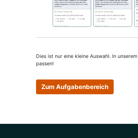
Dies ist nur eine kleine Auswahl. In unser
passen!
Zum Aufgabenbereich