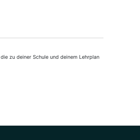
 die zu deiner Schule und deinem Lehrplan