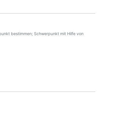
punkt bestimmen; Schwerpunkt mit Hilfe von