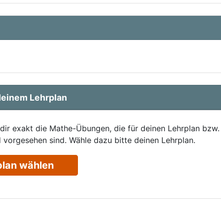
einem Lehrplan
 dir exakt die Mathe-Übungen, die für deinen Lehrplan bzw.
 vorgesehen sind. Wähle dazu bitte deinen Lehrplan.
plan wählen