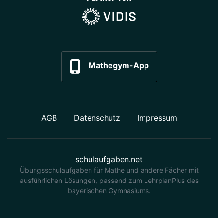
Mathegym-App
AGB
Datenschutz
Impressum
schulaufgaben.net
Übungsschulaufgaben für Mathe und andere Fächer mit
ausführlichen Lösungen, passend zum LehrplanPlus des
bayerischen Gymnasiums.