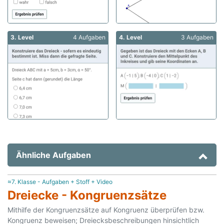
3. Level
4 Aufgaben
4. Level
3 Aufgaben
Ähnliche Aufgaben
≈7. Klasse - Aufgaben + Stoff + Video
Dreiecke - Kongruenzsätze
Mithilfe der Kongruenzsätze auf Kongruenz überprüfen bzw.
Kongruenz beweisen; Dreiecksbeschreibungen hinsichtlich