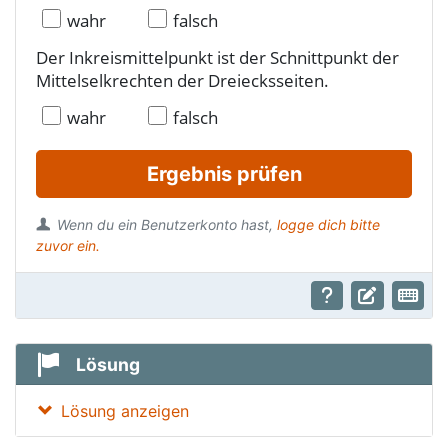
wahr
falsch
Der Inkreismittelpunkt ist der Schnittpunkt der
Mittelselkrechten der Dreiecksseiten.
wahr
falsch
Ergebnis prüfen
Wenn du ein Benutzerkonto hast,
logge dich bitte
zuvor ein.
Lösung
Lösung anzeigen