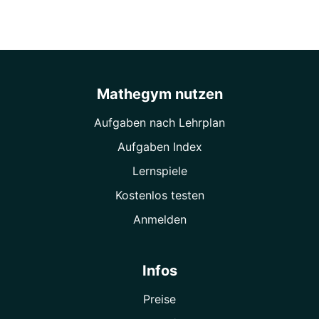
Mathegym nutzen
Aufgaben nach Lehrplan
Aufgaben Index
Lernspiele
Kostenlos testen
Anmelden
Infos
Preise