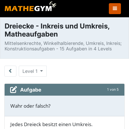
Dreiecke - Inkreis und Umkreis,
Matheaufgaben
Mittelsenkrechte, Winkelhalbierende, Umkreis, Inkreis;
Konstruktionsaufgaben - 15 Aufgaben in 4 Levels
Level 1
Aufgabe
1 von 5
Wahr oder falsch?
Jedes Dreieck besitzt einen Umkreis.