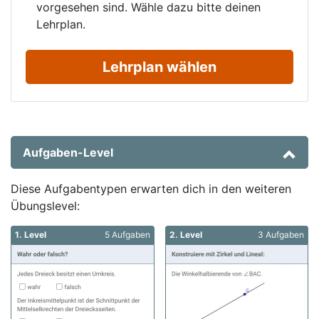
vorgesehen sind. Wähle dazu bitte deinen
Lehrplan.
Lehrplan wählen
Aufgaben-Level
Diese Aufgabentypen erwarten dich in den weiteren
Übungslevel:
1. Level
5 Aufgaben
2. Level
3 Aufgaben