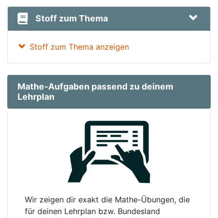
Stoff zum Thema
Stoff zum Thema anzeigen
Mathe-Aufgaben passend zu deinem
Lehrplan
Wir zeigen dir exakt die Mathe-Übungen, die
für deinen Lehrplan bzw. Bundesland