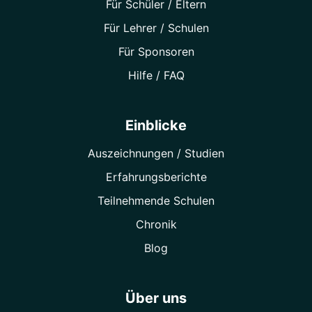
Für Schüler / Eltern
Für Lehrer / Schulen
Für Sponsoren
Hilfe / FAQ
Einblicke
Auszeichnungen / Studien
Erfahrungsberichte
Teilnehmende Schulen
Chronik
Blog
Über uns