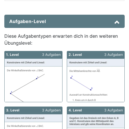
Aufgaben-Level
Diese Aufgabentypen erwarten dich in den weiteren
Übungslevel:
1. Level
3 Aufgaben
2. Level
3 Aufgaben
3. Level
3 Aufgaben
4. Level
3 Aufgaben