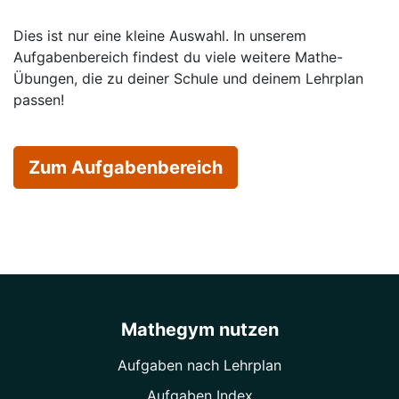
Dies ist nur eine kleine Auswahl. In unserem
Aufgabenbereich findest du viele weitere Mathe-
Übungen, die zu deiner Schule und deinem Lehrplan
passen!
Zum Aufgabenbereich
Mathegym nutzen
Aufgaben nach Lehrplan
Aufgaben Index