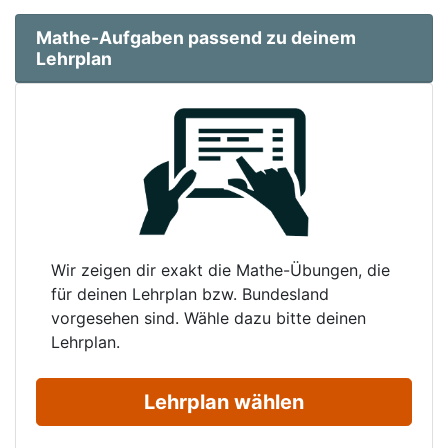
Mathe-Aufgaben passend zu deinem
Lehrplan
Wir zeigen dir exakt die Mathe-Übungen, die
für deinen Lehrplan bzw. Bundesland
vorgesehen sind. Wähle dazu bitte deinen
Lehrplan.
Lehrplan wählen