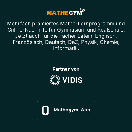
Mehrfach prämiertes
Mathe-Lernprogramm
und
Online-Nachhilfe
für Gymnasium und Realschule.
Jetzt auch für die Fächer
Latein
,
Englisch
,
Französisch
,
Deutsch
,
DaZ
,
Physik
,
Chemie
,
Informatik
.
Partner von
Mathegym-App