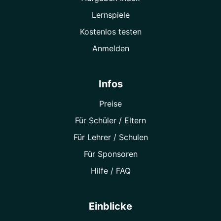
Lernspiele
Kostenlos testen
Anmelden
Infos
Preise
Für Schüler / Eltern
Für Lehrer / Schulen
Für Sponsoren
Hilfe / FAQ
Einblicke