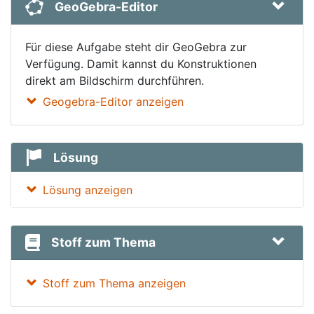
GeoGebra-Editor
Für diese Aufgabe steht dir GeoGebra zur
Verfügung. Damit kannst du Konstruktionen
direkt am Bildschirm durchführen.
Geogebra-Editor anzeigen
Lösung
Lösung anzeigen
Stoff zum Thema
Stoff zum Thema anzeigen