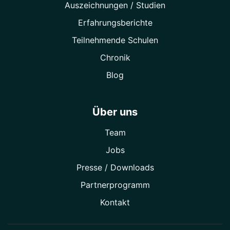
Auszeichnungen / Studien
Erfahrungsberichte
Teilnehmende Schulen
Chronik
Blog
Über uns
Team
Jobs
Presse / Downloads
Partner­programm
Kontakt