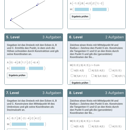
5. Level
3 Aufgaben
6. Level
2 Aufgaben
7. Level
3 Aufgaben
8. Level
3 Aufgaben