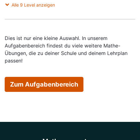
Alle 9 Level anzeigen
Dies ist nur eine kleine Auswahl. In unserem
Aufgabenbereich findest du viele weitere Mathe-
Übungen, die zu deiner Schule und deinem Lehrplan
passen!
Zum Aufgabenbereich