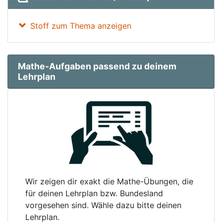
Stoff zum Thema anzeigen
Mathe-Aufgaben passend zu deinem
Lehrplan
Wir zeigen dir exakt die Mathe-Übungen, die
für deinen Lehrplan bzw. Bundesland
vorgesehen sind. Wähle dazu bitte deinen
Lehrplan.