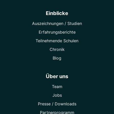
Einblicke
Auszeichnungen / Studien
Erfahrungsberichte
Teilnehmende Schulen
Chronik
Blog
Über uns
Team
Jobs
Presse / Downloads
Partner­programm