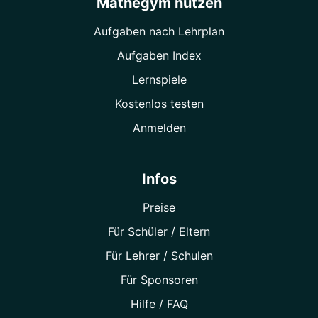
Mathegym nutzen
Aufgaben nach Lehrplan
Aufgaben Index
Lernspiele
Kostenlos testen
Anmelden
Infos
Preise
Für Schüler / Eltern
Für Lehrer / Schulen
Für Sponsoren
Hilfe / FAQ