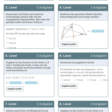
3. Level
5 Aufgaben
4. Level
5 Aufgaben
5. Level
3 Aufgaben
6. Level
3 Aufgaben
7. Level
2 Aufgaben
8. Level
3 Aufgaben