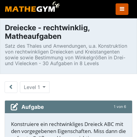
Dreiecke - rechtwinklig,
Matheaufgaben
Satz des Thales und Anwendungen, u.a. Konstruktion
von rechtwinkligen Dreiecken und Kreistangenten
sowie sowie Bestimmung von Winkelgrößen in Drei-
und Vielecken - 30 Aufgaben in 8 Levels
Level 1
Aufgabe
1 von 6
Konstruiere ein rechtwinkliges Dreieck ABC mit
den vorgegebenen Eigenschaften. Miss dann die