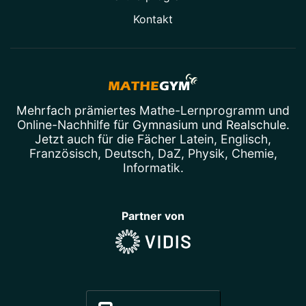
Kontakt
Mehrfach prämiertes
Mathe-Lernprogramm
und
Online-Nachhilfe
für Gymnasium und Realschule.
Jetzt auch für die Fächer
Latein
,
Englisch
,
Französisch
,
Deutsch
,
DaZ
,
Physik
,
Chemie
,
Informatik
.
Partner von