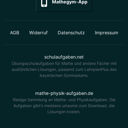
Mathegym-App
AGB
Widerruf
Datenschutz
Impressum
schulaufgaben.net
Übungsschulaufgaben für Mathe und andere Fächer mit
ausführlichen Lösungen, passend zum LehrplanPlus des
bayerischen Gymnasiums.
mathe-physik-aufgaben.de
Riesige Sammlung an Mathe- und Physikaufgaben. Die
Aufgaben gibt's meistens umsonst zum Download, die
Lösungen kosten.